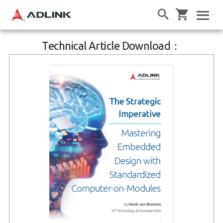
Technical Article Download：