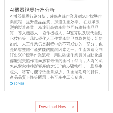
AI機器視覺行為分析
AI機器視覺行為分析，確保產線作業遵循SOP標準作
業流程，提升產品品質、加速生產效率。 在競爭激
烈的製造產業，為達到高效產能並同時維持產品品
質，導入機器人、協作機器人、AI運算以及現代自動
化技術等，藉以優化人工作業產能已成為趨勢；即便
如此，人工作業仍是製程中的不可或缺的一部分，也
是影響整體生產效能的關鍵因素之一。生產製造商制
訂出SOP標準作業流程，用以確保作業員與自動化設
備能完美協作進而擁有最佳的產出；然而，人為的疏
忽或懈怠往往影響產線之SOP的步驟執行，一旦發生
疏失，將有可能導致產量減少、生產週期時間變長、
產品品質下降等問題，甚至產生工安疑慮。
(0.96MB)