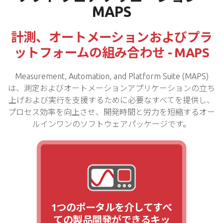
MAPS
計測、オートメーションおよびプラ
ットフォームの組み合わせ - MAPS
Measurement, Automation, and Platform Suite (MAPS)
は、測定およびオートメーションアプリケーションの立ち
上げおよび実行を支援するために必要なすべてを提供し、
プロセス効率を向上させ、開発時間と労力を短縮するオー
ルインワンのソフトウェアパッケージです。
1つのポータルを介してすべ
ての製品開発ができるキッ