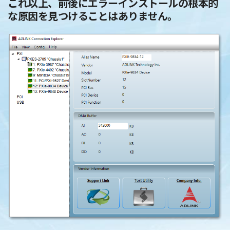
これ以上、前後にエラーインストールの根本的
な原因を見つけることはありません。