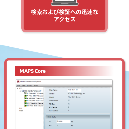
検索および検証への迅速な
アクセス
MAPS Core