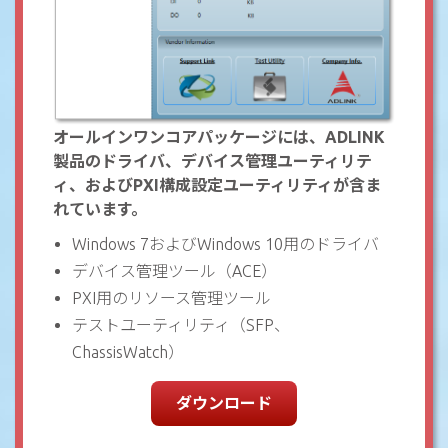
オールインワンコアパッケージには、ADLINK
製品のドライバ、デバイス管理ユーティリテ
ィ、およびPXI構成設定ユーティリティが含ま
れています。
Windows 7およびWindows 10用のドライバ
デバイス管理ツール（ACE）
PXI用のリソース管理ツール
テストユーティリティ（SFP、
ChassisWatch）
ダウンロード