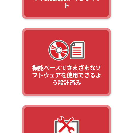
ト
機能ベースでさまざまなソ
フトウェアを使用できるよ
う設計済み