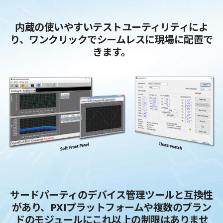
内蔵の使いやすいテストユーティリティによ
り、ワンクリックでシームレスに現場に配置で
きます。
サードパーティのデバイス管理ツールと互換性
があり、PXIプラットフォームや複数のブラン
ドのモジュールにこれ以上の制限はありませ