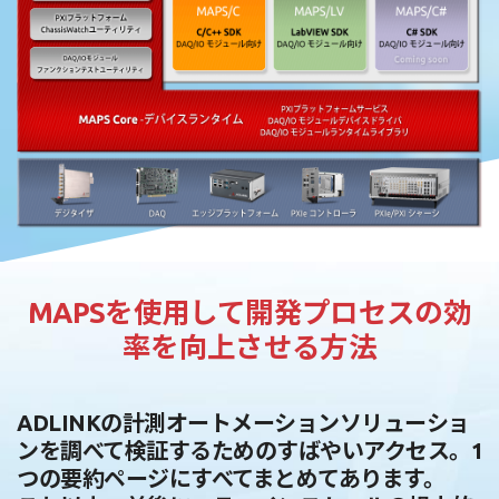
MAPSを使用して開発プロセスの効
率を向上させる方法
ADLINKの計測オートメーションソリューショ
ンを調べて検証するためのすばやいアクセス。1
つの要約ページにすべてまとめてあります。