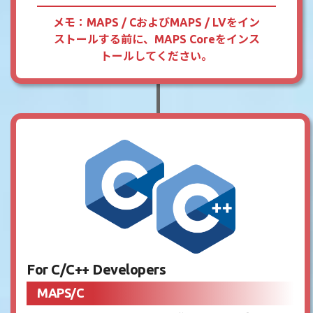
メモ：MAPS / CおよびMAPS / LVをイン
ストールする前に、MAPS Coreをインス
トールしてください。
For C/C++ Developers
MAPS/C