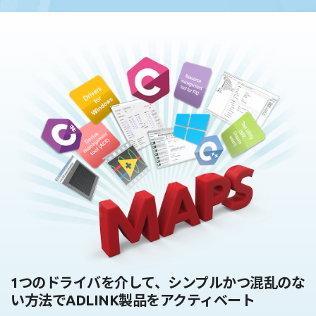
1つのドライバを介して、シンプルかつ混乱のな
い方法でADLINK製品をアクティベート