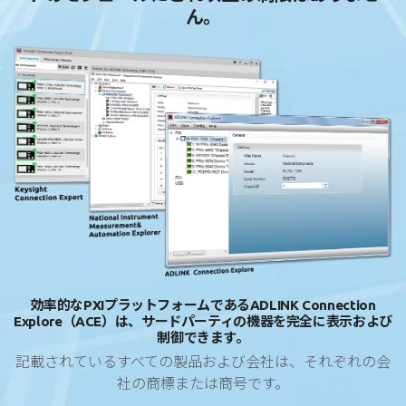
ん。
効率的なPXIプラットフォームであるADLINK Connection
Explore（ACE）は、サードパーティの機器を完全に表示および
制御できます。
記載されているすべての製品および会社は、それぞれの会
社の商標または商号です。