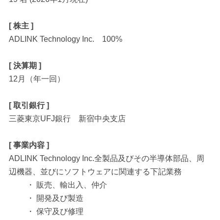
[ 株主 ]
ADLINK Technology Inc. 100%
[ 決算期 ]
12月（年一回）
[ 取引銀行 ]
三菱東京UFJ銀行 新宿中央支店
[ 事業内容 ]
ADLINK Technology Inc.全製品及びその半導体部品、周
辺機器、並びにソフトウェアに関連する下記業務
・ 販売、輸出入、仲介
・ 開発及び製造
・ 保守及び修理