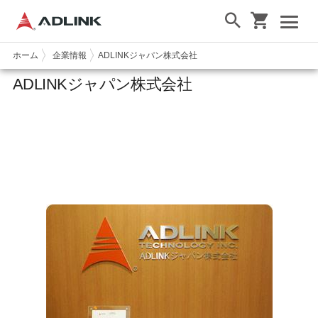
ホーム
企業情報
ADLINKジャパン株式会社
ADLINKジャパン株式会社