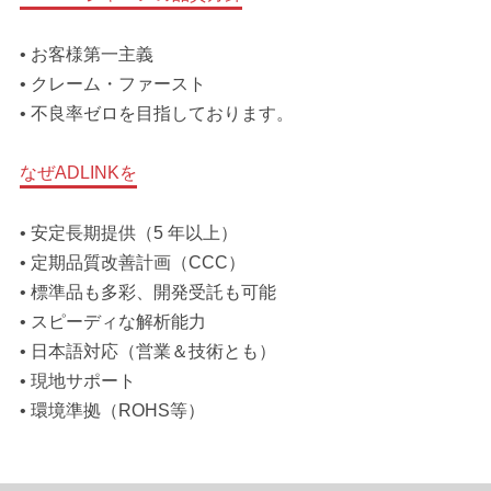
• お客様第一主義
• クレーム・ファースト
• 不良率ゼロを目指しております。
なぜADLINKを
• 安定長期提供（5 年以上）
• 定期品質改善計画（CCC）
• 標準品も多彩、開発受託も可能
• スピーディな解析能力
• 日本語対応（営業＆技術とも）
• 現地サポート
• 環境準拠（ROHS等）