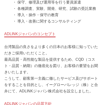
・ 保守、修理及び運用等を行う要員派遣
・ 各種調査、実験、開発、研究、試験の受託業務
・ 導入・操作・保守の教育
・ 導入・改善に関するコンサルティング
ADLINKジャパンのコンセプト
台湾製品の良さをより多くの日本のお客様に知っていた
だきご採用いただくこと。
最高品質・高性能な製品を提供するため、CQD（コス
ト・品質・納期）の徹底化を図り、お客様の要望をお聞
きいたします。
こうして、顧客第一主義に徹したサービス及びサポート
をすることを目的とし、イーグローバレッジ（株）と合
弁にて、ADLINKジャパン株式会社を設立しました。
ADLINKジャパンの品質方針