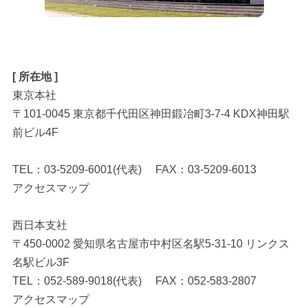
[ 所在地 ]
東京本社
〒101-0045 東京都千代田区神田鍛冶町3-7-4
KDX神田駅
前ビル4F
TEL：03-5209-6001(代表) FAX：03-5209-6013
アクセスマップ
西日本支社
〒450-0002 愛知県名古屋市中村区名駅5-31-10 リンクス
名駅ビル3F
TEL：052-589-9018(代表) FAX：052-583-2807
アクセスマップ