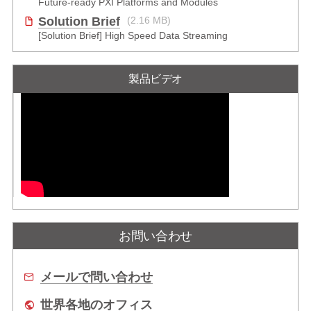
Future-ready PXI Platforms and Modules
Solution Brief
(2.16 MB)
[Solution Brief] High Speed Data Streaming
製品ビデオ
お問い合わせ
メールで問い合わせ
世界各地のオフィス