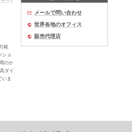
メールで問い合わせ
世界各地のオフィス
販売代理店
入力範
ジショ
時間のか
、高ダイ
ていま