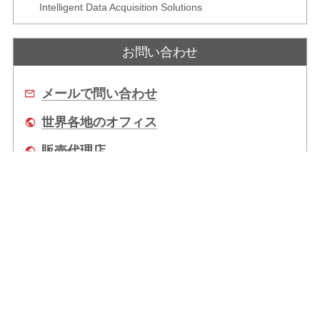
Intelligent Data Acquisition Solutions
お問い合わせ
メールで問い合わせ
世界各地のオフィス
販売代理店
企業情報
拠点情報
サポート