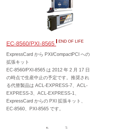
END OF LIFE
EC-8560/PXI-8565
ExpressCard から PXI/CompactPCI への
拡張キット
EC-8560/PXI-8565 は 2012 年 2 月 17 日
の時点で生産中止の予定です。推奨され
る代替製品は ACL-EXPRESS-7、ACL-
EXPRESS-3、ACL-EXPRESS-1、
ExpressCard からの PXI 拡張キット、
EC-8560、PXI-8565 です。