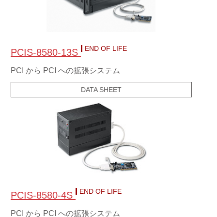
END OF LIFE
PCIS-8580-13S
PCI から PCI への拡張システム
DATA SHEET
END OF LIFE
PCIS-8580-4S
PCI から PCI への拡張システム