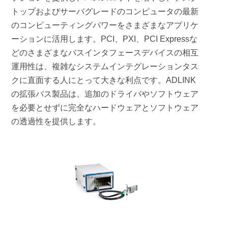
トップおよびサーバグレードのコンピュータの最新
のコンピューティングパワーをさまざまなアプリケ
ーションに活用します。PCI、PXI、PCI Expressな
どのさまざまなバスインタフェースデバイスの相互
運用性は、複雑なシステムインテグレーションタス
クに直面する人にとって大きな利点です。ADLINK
の拡張バス製品は、追加のドライバやソフトウェア
を必要とせずに完全なハードウェアとソフトウェア
の透過性を提供します。