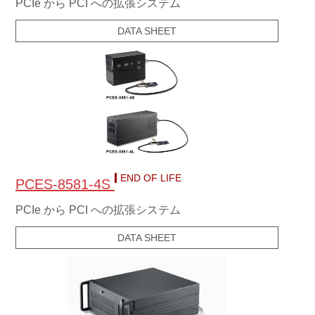
PCIe から PCI への拡張システム
DATA SHEET
END OF LIFE
PCES-8581-4S
PCIe から PCI への拡張システム
DATA SHEET