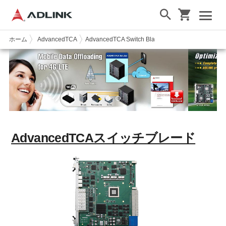
ホーム
AdvancedTCA
AdvancedTCA Switch Blade
AdvancedTCAスイッチブレード