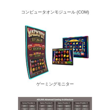
コンピュータオンモジュール (COM)
ゲーミングモニター