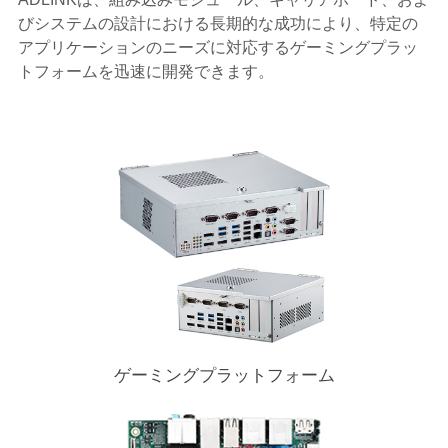
びシステムの設計における長期的な成功により、特定の
アプリケーションのニーズに対応するゲーミングプラッ
トフォームを迅速に開発できます。
ゲーミングプラットフォーム