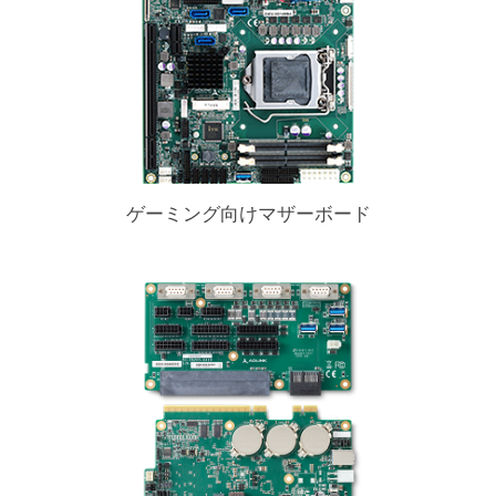
ゲーミング向けマザーボード