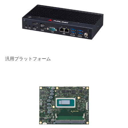
汎用プラットフォーム