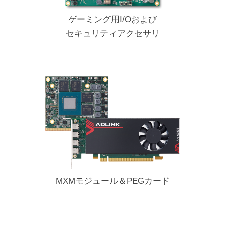
ゲーミング用I/Oおよび
セキュリティアクセサリ
MXMモジュール＆PEGカード