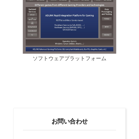
ソフトウェアプラットフォーム
お問い合わせ