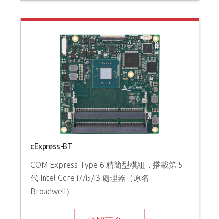
cExpress-BT
COM Express Type 6 精簡型模組，搭載第 5
代 Intel Core i7/i5/i3 處理器（原名：
Broadwell）