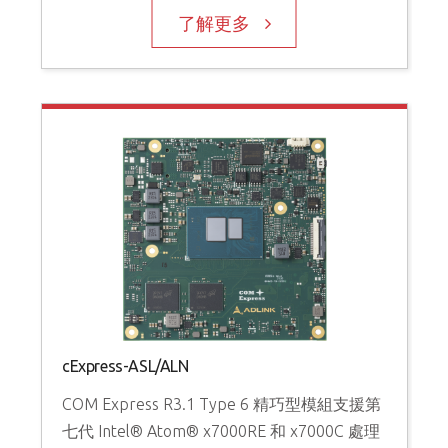
了解更多
cExpress-ASL/ALN
COM Express R3.1 Type 6 精巧型模組支援第
七代 Intel® Atom® x7000RE 和 x7000C 處理