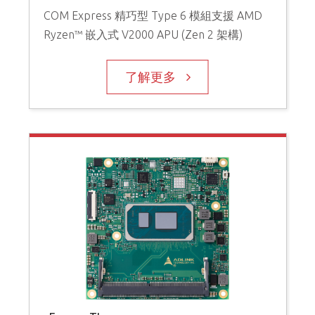
COM Express 精巧型 Type 6 模組支援 AMD
Ryzen™ 嵌入式 V2000 APU (Zen 2 架構)
了解更多