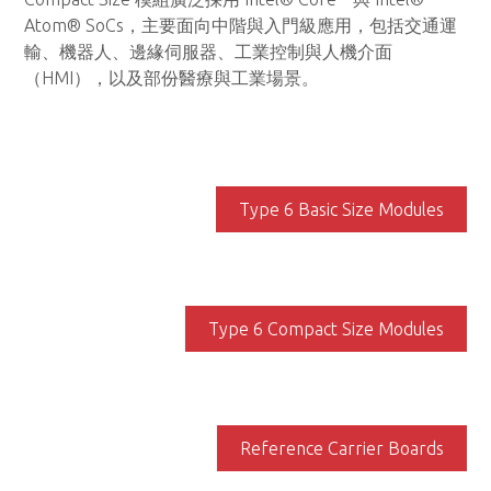
Atom® SoCs，主要面向中階與入門級應用，包括交通運
輸、機器人、邊緣伺服器、工業控制與人機介面
（HMI），以及部份醫療與工業場景。
Type 6 Basic Size Modules
Type 6 Compact Size Modules
Reference Carrier Boards