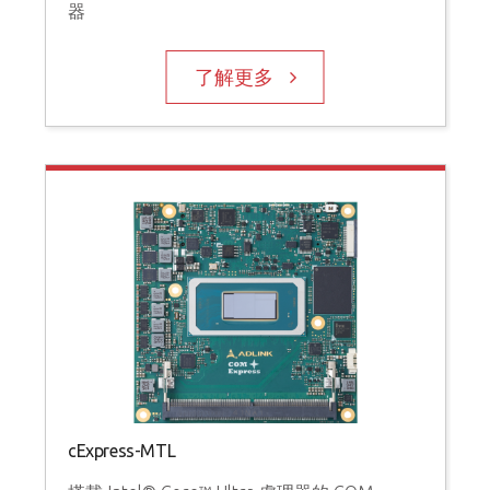
器
了解更多
cExpress-MTL