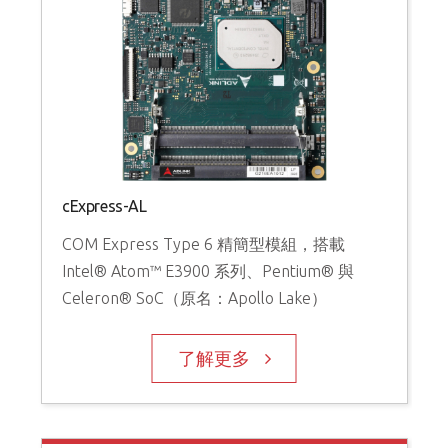
cExpress-AL
COM Express Type 6 精簡型模組，搭載
Intel® Atom™ E3900 系列、Pentium® 與
Celeron® SoC（原名：Apollo Lake）
了解更多