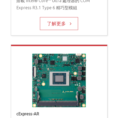
搭載 Intel® Core™ Ultra 處理器的 COM
Express R3.1 Type 6 精巧型模組
了解更多
cExpress-AR