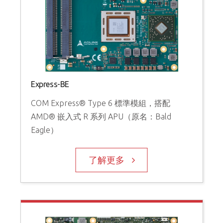
Express-BE
COM Express® Type 6 標準模組，搭配
AMD® 嵌入式 R 系列 APU（原名：Bald
Eagle）
了解更多