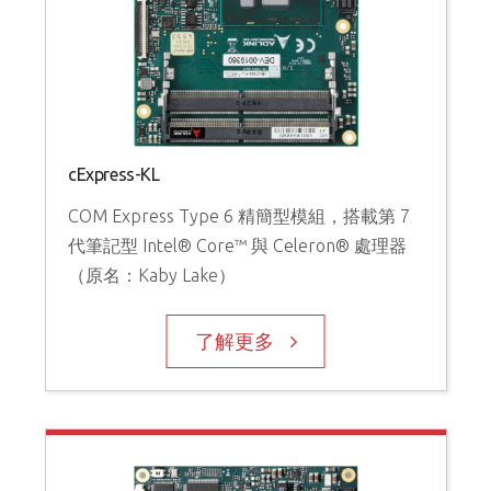
cExpress-KL
COM Express Type 6 精簡型模組，搭載第 7
代筆記型 Intel® Core™ 與 Celeron® 處理器
（原名：Kaby Lake）
了解更多