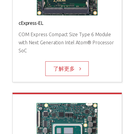
cExpress-EL
COM Express Compact Size Type 6 Module
with Next Generation Intel Atom® Processor
SoC
了解更多