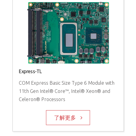
Express-TL
COM Express Basic Size Type 6 Module with
11th Gen Intel® Core™, Intel® Xeon® and
Celeron® Processors
了解更多