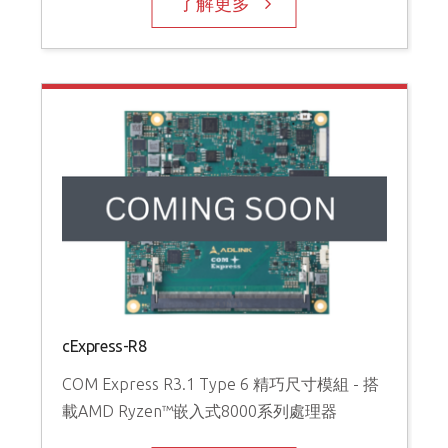
了解更多
cExpress-R8
COM Express R3.1 Type 6 精巧尺寸模組 - 搭
載AMD Ryzen™嵌入式8000系列處理器