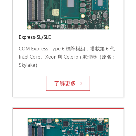
Express-SL/SLE
COM Express Type 6 標準模組，搭載第 6 代
Intel Core、Xeon 與 Celeron 處理器（原名：
Skylake）
了解更多