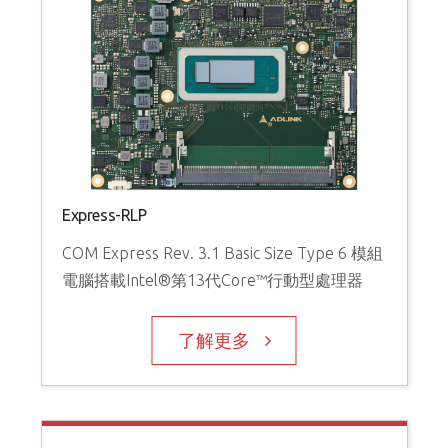
Express-RLP
COM Express Rev. 3.1 Basic Size Type 6 模組
電腦搭載Intel®第13代Core™行動型處理器
了解更多