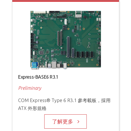
Express-BASE6 R3.1
Preliminary
COM Express® Type 6 R3.1 參考載板，採用
ATX 外形規格
了解更多