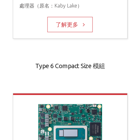
處理器（原名：Kaby Lake）
了解更多
Type 6 Compact Size 模組