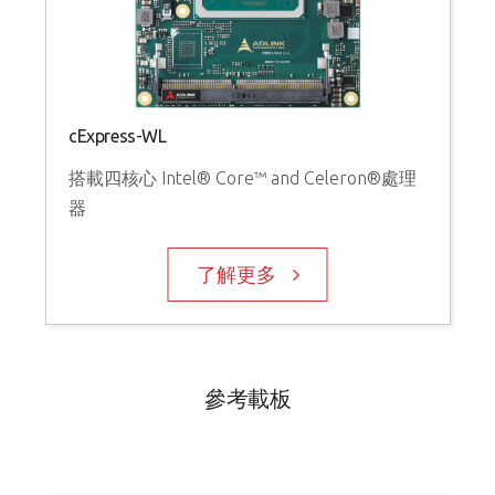
cExpress-WL
搭載四核心 Intel® Core™ and Celeron®處理
器
了解更多
參考載板