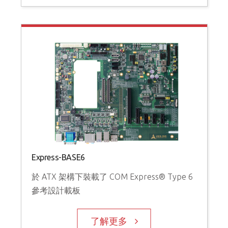
Express-BASE6
於 ATX 架構下裝載了 COM Express® Type 6
參考設計載板
了解更多