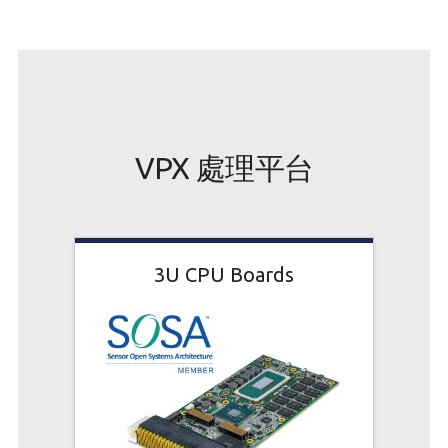
VPX 處理平台
3U CPU Boards