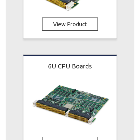
View Product
6U CPU Boards