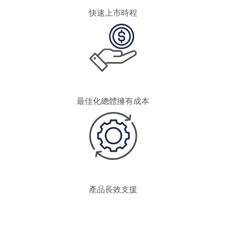
快速上市時程
最佳化總體擁有成本
產品長效支援