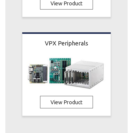
View Product
VPX Peripherals
View Product