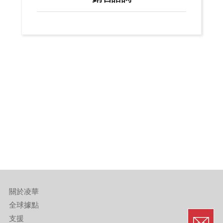
關於凌華
全球據點
支援