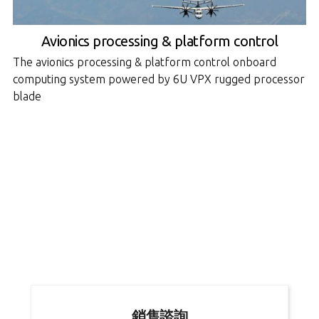
Avionics processing & platform control
The avionics processing & platform control onboard
computing system powered by 6U VPX rugged processor
blade
銷售諮詢