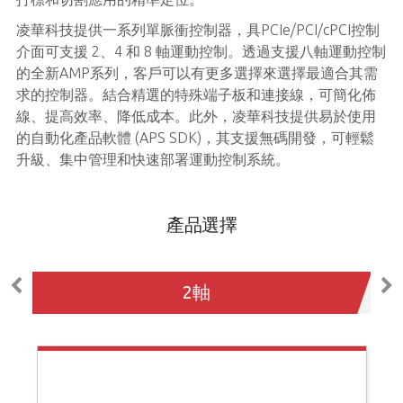
凌華科技提供一系列單脈衝控制器，具PCIe/PCI/cPCI控制
介面可支援 2、4 和 8 軸運動控制。透過支援八軸運動控制
的全新AMP系列，客戶可以有更多選擇來選擇最適合其需
求的控制器。結合精選的特殊端子板和連接線，可簡化佈
線、提高效率、降低成本。此外，凌華科技提供易於使用
的自動化產品軟體 (APS SDK)，其支援無碼開發，可輕鬆
升級、集中管理和快速部署運動控制系統。
產品選擇
2軸