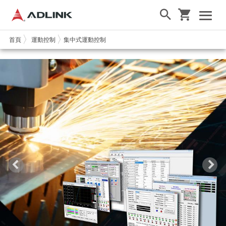
首頁
運動控制
集中式運動控制