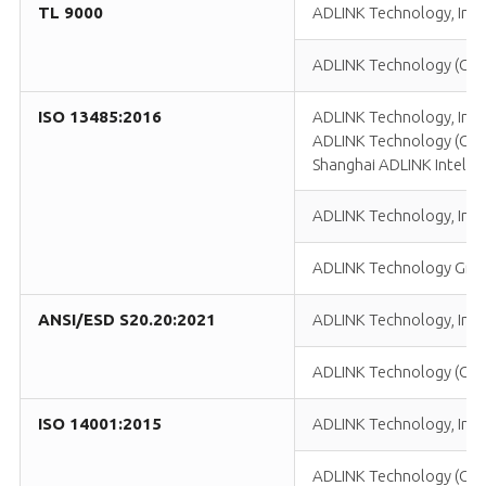
TL 9000
ADLINK Technology, Inc.
ADLINK Technology (China
ISO 13485:2016
ADLINK Technology, Inc.
ADLINK Technology (China
Shanghai ADLINK Intellig
ADLINK Technology, Inc.
ADLINK Technology Gm
ANSI/ESD S20.20:2021
ADLINK Technology, Inc.
ADLINK Technology (China
ISO 14001:2015
ADLINK Technology, Inc.
ADLINK Technology (China