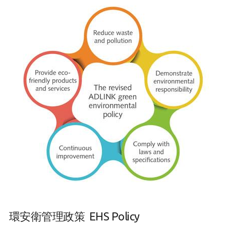
環安衛管理政策 EHS Policy