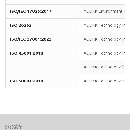
ISO/IEC 17025:2017
ADLINK Environment Tes
ISO 26262
ADLINK Technology, Inc.
ISO/IEC 27001:2022
ADLINK Technology, Inc.
ISO 45001:2018
ADLINK Technology, Inc.
ADLINK Technology (China
ISO 50001:2018
ADLINK Technology, Inc.
關於凌華