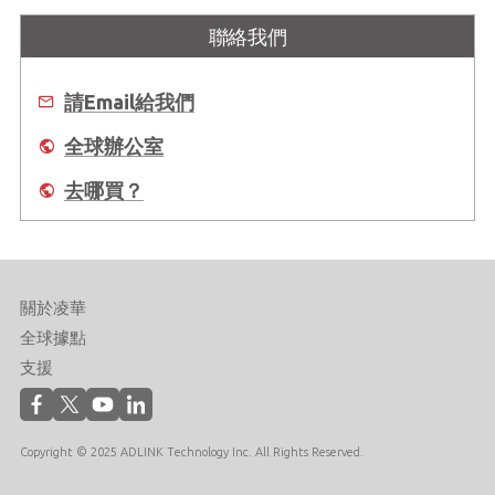
聯絡我們
請Email給我們
全球辦公室
去哪買？
關於凌華
全球據點
支援
Copyright © 2025 ADLINK Technology Inc. All Rights Reserved.