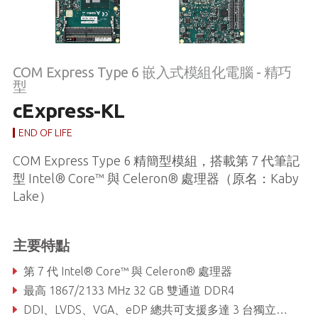
COM Express Type 6 嵌入式模組化電腦 - 精巧
型
cExpress-KL
END OF LIFE
COM Express Type 6 精簡型模組，搭載第 7 代筆記
型 Intel® Core™ 與 Celeron® 處理器（原名：Kaby
Lake）
主要特點
第 7 代 Intel® Core™ 與 Celeron® 處理器
最高 1867/2133 MHz 32 GB 雙通道 DDR4
DDI、LVDS、VGA、eDP 總共可支援多達 3 台獨立顯示器