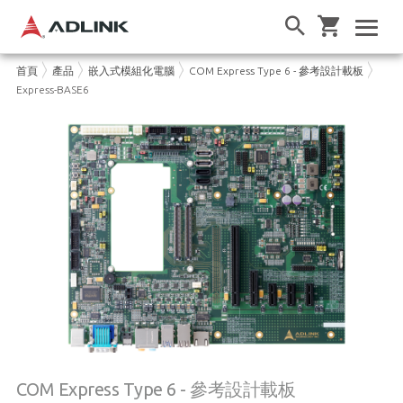
首頁
產品
嵌入式模組化電腦
COM Express Type 6 - 參考設計載板
Express-BASE6
COM Express Type 6 - 參考設計載板