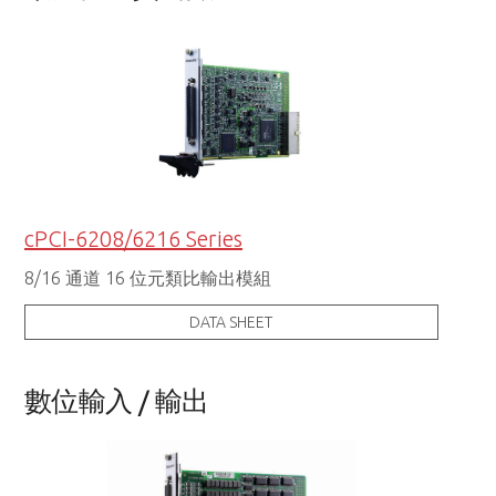
cPCI-6208/6216 Series
8/16 通道 16 位元類比輸出模組
DATA SHEET
數位輸入 / 輸出