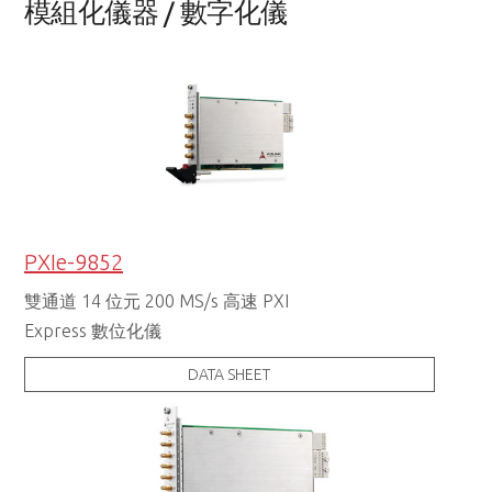
模組化儀器 / 數字化儀
PXIe-9852
雙通道 14 位元 200 MS/s 高速 PXI
Express 數位化儀
DATA SHEET