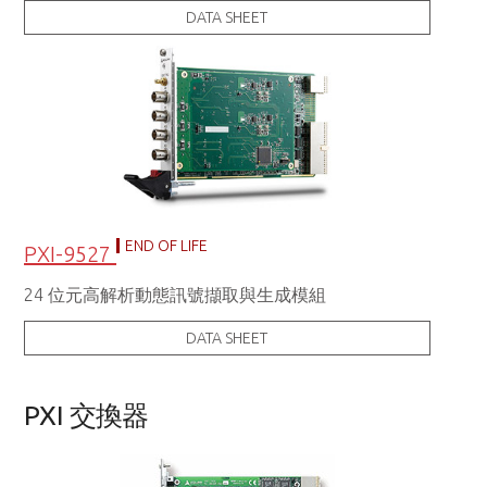
DATA SHEET
END OF LIFE
PXI-9527
24 位元高解析動態訊號擷取與生成模組
DATA SHEET
PXI 交換器