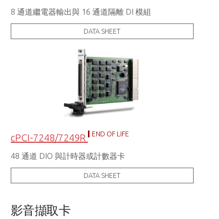
8 通道繼電器輸出與 16 通道隔離 DI 模組
DATA SHEET
END OF LIFE
cPCI-7248/7249R
48 通道 DIO 與計時器或計數器卡
DATA SHEET
影音擷取卡