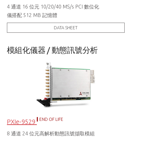
4 通道 16 位元 10/20/40 MS/s PCI 數位化
儀搭配 512 MB 記憶體
DATA SHEET
模組化儀器 / 動態訊號分析
END OF LIFE
PXIe-9529
8 通道 24 位元高解析動態訊號擷取模組