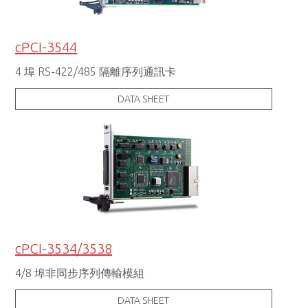
cPCI-3544
4 埠 RS-422/485 隔離序列通訊卡
DATA SHEET
cPCI-3534/3538
4/8 埠非同步序列傳輸模組
DATA SHEET