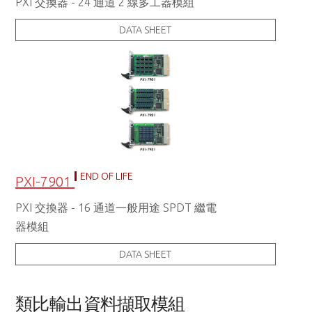
PXI 交換器 - 24 通道 2 線多工器模組
DATA SHEET
END OF LIFE
PXI-7901
PXI 交換器 - 16 通道一般用途 SPDT 繼電
器模組
DATA SHEET
類比輸出資料擷取模組