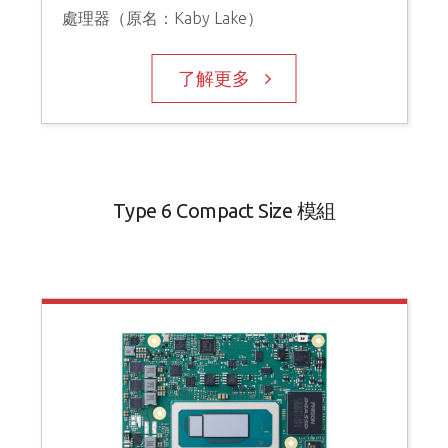
處理器（原名：Kaby Lake）
了解更多
Type 6 Compact Size 模組