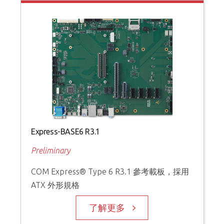
Express-BASE6 R3.1
Preliminary
COM Express® Type 6 R3.1 參考載板，採用
ATX 外形規格
了解更多