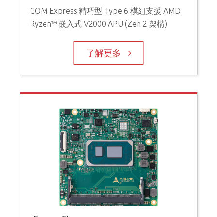
COM Express 精巧型 Type 6 模組支援 AMD
Ryzen™ 嵌入式 V2000 APU (Zen 2 架構)
了解更多