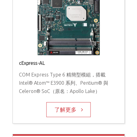
cExpress-AL
COM Express Type 6 精簡型模組，搭載
Intel® Atom™ E3900 系列、Pentium® 與
Celeron® SoC（原名：Apollo Lake）
了解更多