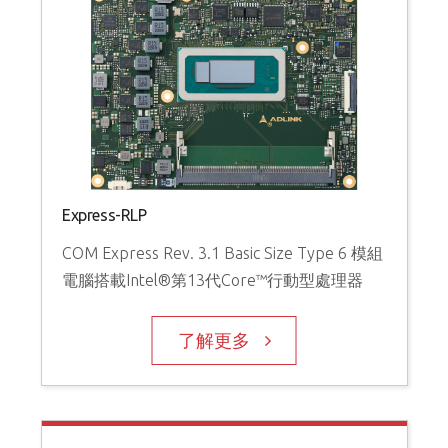
Express-RLP
COM Express Rev. 3.1 Basic Size Type 6 模組
電腦搭載Intel®第13代Core™行動型處理器
了解更多