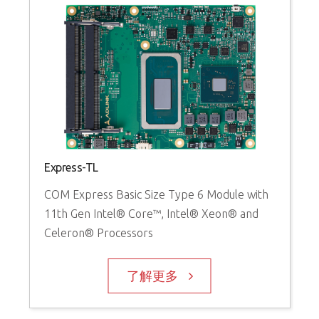
Express-TL
COM Express Basic Size Type 6 Module with
11th Gen Intel® Core™, Intel® Xeon® and
Celeron® Processors
了解更多