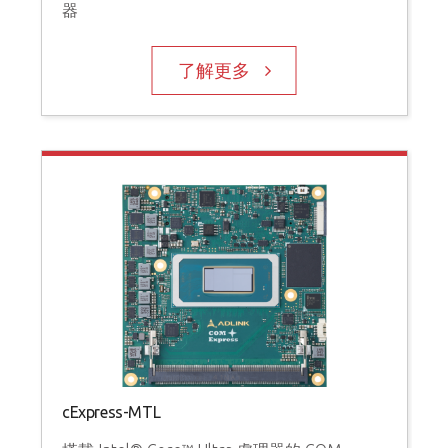
器
了解更多
cExpress-MTL