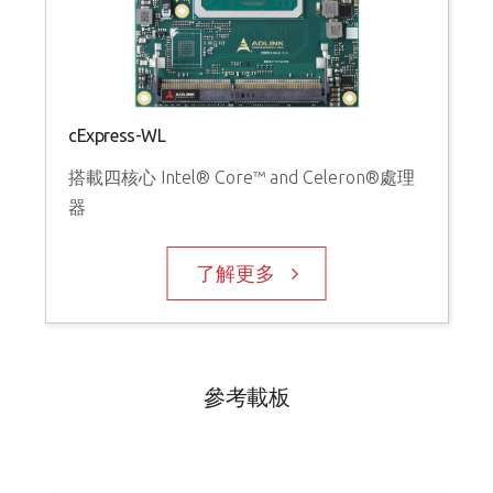
cExpress-WL
搭載四核心 Intel® Core™ and Celeron®處理
器
了解更多
參考載板