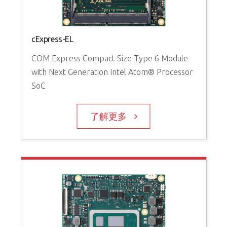
cExpress-EL
COM Express Compact Size Type 6 Module
with Next Generation Intel Atom® Processor
SoC
了解更多