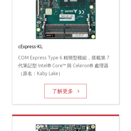
cExpress-KL
COM Express Type 6 精簡型模組，搭載第 7
代筆記型 Intel® Core™ 與 Celeron® 處理器
（原名：Kaby Lake）
了解更多