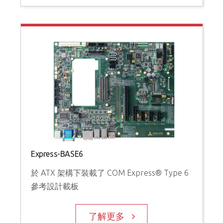
Express-BASE6
於 ATX 架構下裝載了 COM Express® Type 6
參考設計載板
了解更多