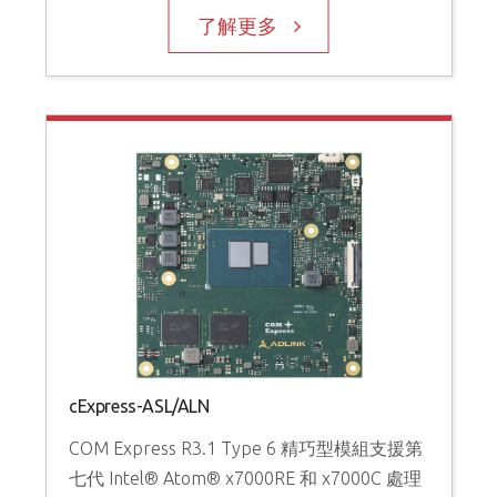
了解更多
cExpress-ASL/ALN
COM Express R3.1 Type 6 精巧型模組支援第
七代 Intel® Atom® x7000RE 和 x7000C 處理