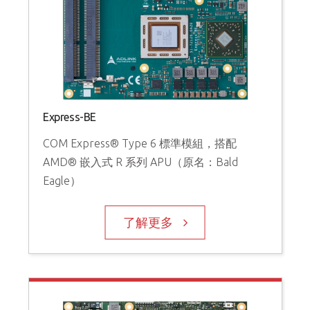
Express-BE
COM Express® Type 6 標準模組，搭配
AMD® 嵌入式 R 系列 APU（原名：Bald
Eagle）
了解更多