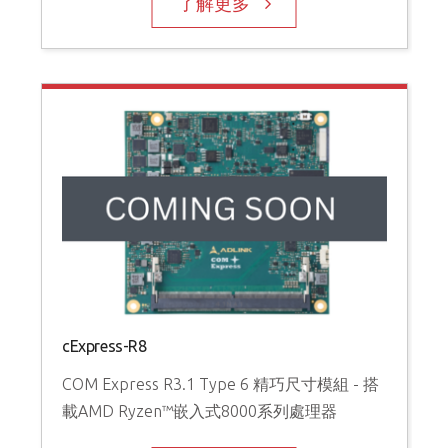
了解更多
cExpress-R8
COM Express R3.1 Type 6 精巧尺寸模組 - 搭
載AMD Ryzen™嵌入式8000系列處理器