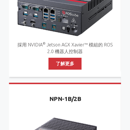
®
採用 NVIDIA
Jetson AGX Xavier™ 模組的 ROS
2.0 機器人控制器
了解更多
NPN-1B/2B