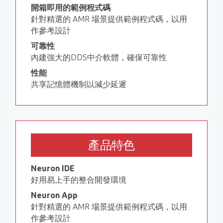
開箱即用的範例程式碼
針對精選的 AMR 場景提供範例程式碼，以用
作參考設計
可靠性
內建強大的DDS中介軟體，確保可靠性
性能
共享記憶體機制以減少延遲
產品特色
Neuron IDE
好用易上手的整合開發環境
Neuron App
針對精選的 AMR 場景提供範例程式碼，以用
作參考設計