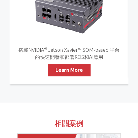
®
搭載NVIDIA
Jetson Xavier™ SOM-based 平台
的快速開發和部署ROS和AI應用
Learn More
相關案例