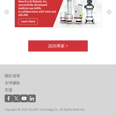
諮詢專家
關於凌華
全球據點
支援
Copyright © 2025 ADLINK Technology Inc. All Rights Reserved.