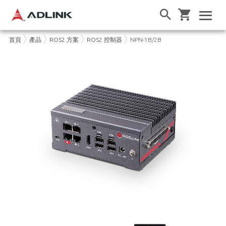
首頁
產品
ROS2 方案
ROS2 控制器
NPN-1B/2B