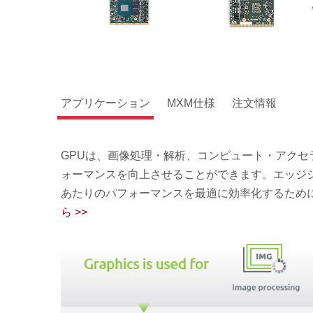
アプリケーション
MXM仕様
注文情報
GPUは、画像処理・解析、コンピュート・アクセ
ォーマンスを向上させることができます。エッジ
あたりのパフォーマンスを最適に効率化するために
ら >>