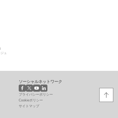
d
モジュ
ソーシャルネットワーク
プライバシーポリシー
Cookieポリシー
サイトマップ