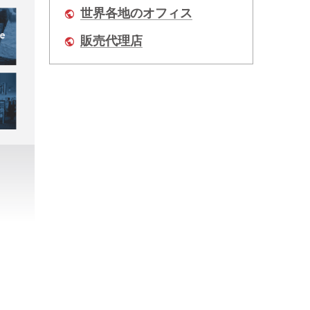
世界各地のオフィス
販売代理店