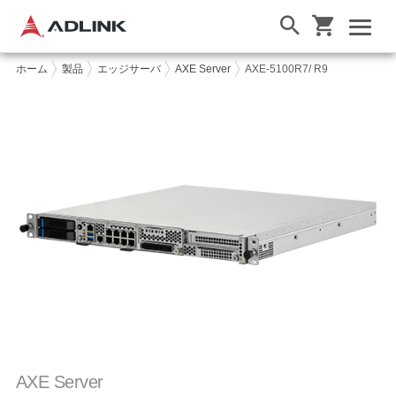
ホーム
製品
エッジサーバ
AXE Server
AXE-5100R7/ R9
AXE Server