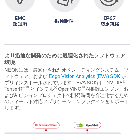
より迅速な開発のために最適化されたソフトウェア
環境
NEONには、最適化されたオペレーティングシステム、ソ
フトウェア、および
Edge Vision Analytics (EVA) SDK
が
®
プリインストールされています。EVA SDKは、NVIDIA
™
®
™
TensorRT
とインテル
OpenVINO
AI推論エンジン、お
よびAIビジョンプロジェクトの開発時間を合理化するため
のフィールド対応アプリケーションプラグインをサポート
します。