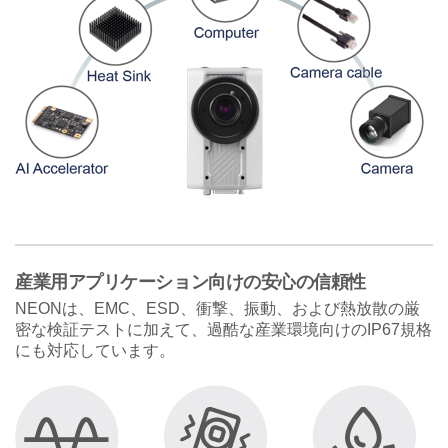
産業用アプリケーション向けの安心の信頼性
NEONは、EMC、ESD、衝撃、振動、および熱放散の厳
密な検証テストに加えて、過酷な産業環境向けのIP67規格
にも対応しています。