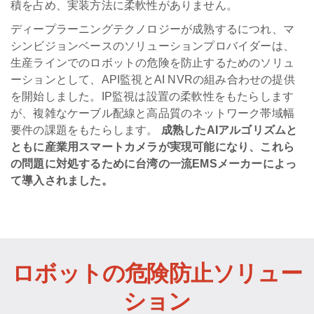
積を占め、実装方法に柔軟性がありません。
ディープラーニングテクノロジーが成熟するにつれ、マ
シンビジョンベースのソリューションプロバイダーは、
生産ラインでのロボットの危険を防止するためのソリュ
ーションとして、API監視とAI NVRの組み合わせの提供
を開始しました。IP監視は設置の柔軟性をもたらします
が、複雑なケーブル配線と高品質のネットワーク帯域幅
要件の課題をもたらします。
成熟したAIアルゴリズムと
ともに産業用スマートカメラが実現可能になり、これら
の問題に対処するために台湾の一流EMSメーカーによっ
て導入されました。
ロボットの危険防止ソリュー
ション