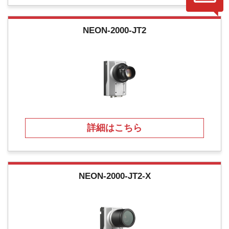
NEON-2000-JT2
詳細はこちら
NEON-2000-JT2-X