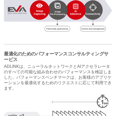
最適化のためのパフォーマンスコンサルティングサ
ービス
ADLINKは、ニューラルネットワークとAIアクセラレータ
のすべての可能な組み合わせのパフォーマンスを検証しま
した。パフォーマンスベンチマークは、お客様のアプリケ
ーションを最適化するためのリクエストに応じて利用でき
ます。