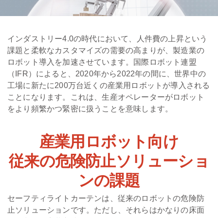
インダストリー4.0の時代において、人件費の上昇という
課題と柔軟なカスタマイズの需要の高まりが、製造業の
ロボット導入を加速させています。国際ロボット連盟
（IFR）によると、2020年から2022年の間に、世界中の
工場に新たに200万台近くの産業用ロボットが導入される
ことになります。これは、生産オペレーターがロボット
をより頻繁かつ緊密に扱うことを意味します。
産業用ロボット向け
従来の危険防止ソリューショ
ンの課題
セーフティライトカーテンは、従来のロボットの危険防
止ソリューションです。ただし、それらはかなりの床面