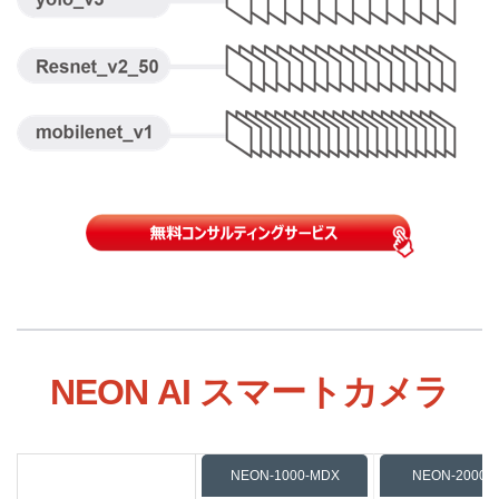
NEON AI スマートカメラ
NEON-1000-MDX
NEON-2000-J