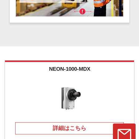
NEON-1000-MDX
詳細はこちら