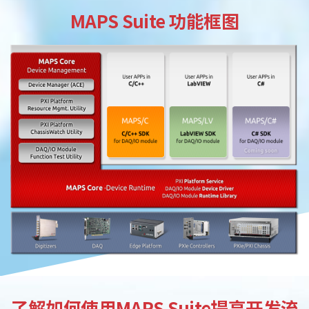
MAPS Suite 功能框图
了解如何使用MAPS Suite提高开发流