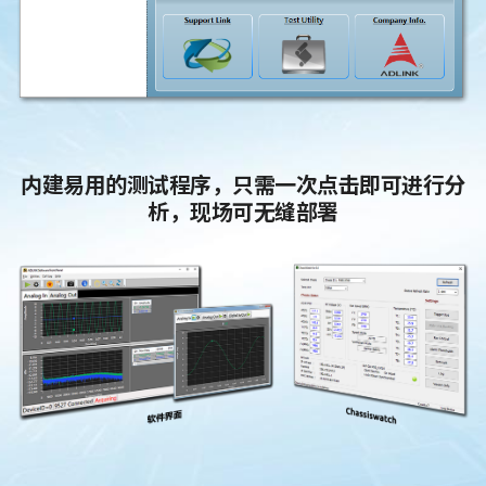
内建易用的测试程序，只需一次点击即可进行分
析，现场可无缝部署