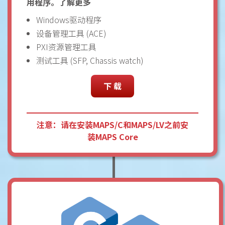
用程序。了解更多
Windows驱动程序
设备管理工具 (ACE)
PXI资源管理工具
测试工具 (SFP, Chassis watch)
下 载
注意：请在安装MAPS/C和MAPS/LV之前安
装MAPS Core