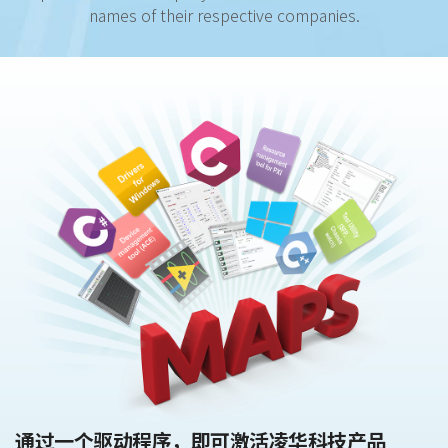
names of their respective companies.
通过一个驱动程序，即可激活凌华科技产品