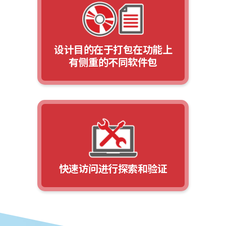
设计目的在于打包在功能上
有侧重的不同软件包
快速访问进行探索和验证