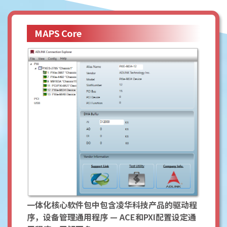
MAPS Core
一体化核心软件包中包含凌华科技产品的驱动程
序，设备管理通用程序 — ACE和PXI配置设定通