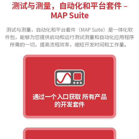
测试与测量，自动化和平台套件 –
MAP Suite
测试与测量，自动化和平台套件（MAP Suite）
是一体化软
件包，能够为您提供启动和运行测试测量和自动化应用程序
所需的一切，提高流程效率，缩短开发时间和工作量。
通过一个入口获取
所有产品
的开发套件