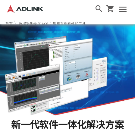
首页
数据采集卡 (DAQ)
数据采集软件和工具
新一代软件一体化解决方案