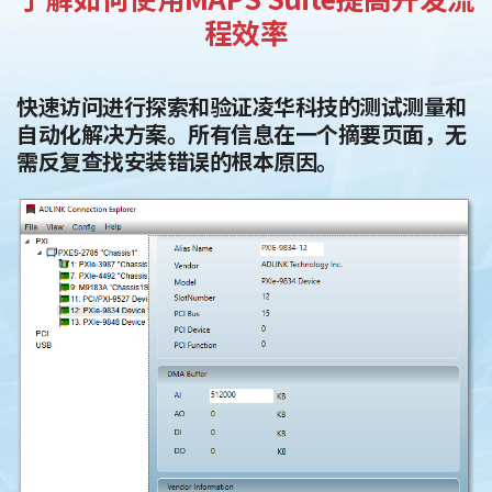
程效率
快速访问进行探索和验证凌华科技的测试测量和
自动化解决方案。所有信息在一个摘要页面，无
需反复查找安装错误的根本原因。