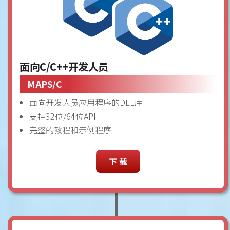
面向C/C++开发人员
MAPS/C
面向开发人员应用程序的DLL库
支持32位/64位API
完整的教程和示例程序
下 载