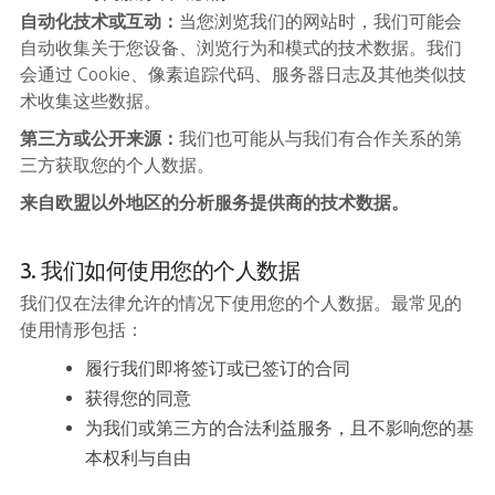
自动化技术或互动：
当您浏览我们的网站时，我们可能会
自动收集关于您设备、浏览行为和模式的技术数据。我们
会通过 Cookie、像素追踪代码、服务器日志及其他类似技
术收集这些数据。
第三方或公开来源：
我们也可能从与我们有合作关系的第
三方获取您的个人数据。
来自欧盟以外地区的分析服务提供商的技术数据。
3. 我们如何使用您的个人数据
我们仅在法律允许的情况下使用您的个人数据。最常见的
使用情形包括：
履行我们即将签订或已签订的合同
获得您的同意
为我们或第三方的合法利益服务，且不影响您的基
本权利与自由