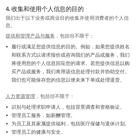
4. 收集和使用个人信息的目的
我们出于以下业务或商业目的收集并使用消费者的个人信
息。
提供和管理产品与服务
，包括但不限于：
履行或满足您提供信息的目的。例如，如果您提供姓名
和联系方式以请求报价或咨询我们的产品或服务，我们
将使用您的个人信息回应您的请求。若您提供信息以购
买产品或服务，我们将用该信息处理付款并协助交付。
我们也可能保存您的信息以便未来下单或处理退货。
人力资源管理
，包括但不限于：
识别与处理求职申请人，包括背景调查和资格验证。
管理员工服务，如薪酬管理。
为员工及其家属提供福利，包括医疗保健与退休计划。
管理员工的健康与安全。