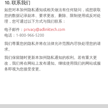
10. 联系我们
如您对本加州隐私通知或相关做法有任何疑问，或想获取
您的数据记录副本、要求更改、删除、限制使用或反对处
理，您可通过以下方式与我们联系：
电子邮件：
privacy@adlinktech.com
电话：1-800-966-5200
我们尊重您的隐私并将在法律允许范围内尽快处理您的请
求。
我们保留随时更新本加州隐私通知的权利。若有重大更
改，我们将在网站上发布通知。继续使用我们的网站或服
务即视为您接受变更。