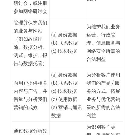
研讨会，或注册
参加网络研讨会
管理并保护我们
为维护我们业务
的业务与网站
(a) 身份数据
运营、行政管
（例如故障排
(b) 联系数据
理、信息服务与
除、数据分析、
(c) 技术数据
网络安全所需的
测试、维护、报
合法利益
告与数据托管）
(a) 身份数据
为分析客户使用
向用户提供相关
(b) 联系数据
我们的产品 / 服
内容与广告，并
(c) 技术数据
务的方式、拓展
衡量与分析我们
(d) 使用数据
业务与优化营销
营销的成效
(e) 营销与通讯
策略所需的合法
数据
利益
为识别客户类
通过数据分析改