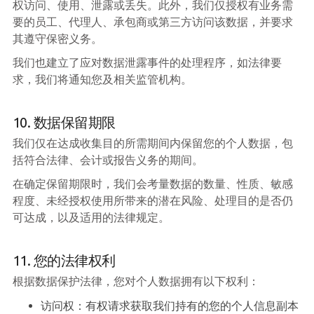
权访问、使用、泄露或丢失。此外，我们仅授权有业务需
要的员工、代理人、承包商或第三方访问该数据，并要求
其遵守保密义务。
我们也建立了应对数据泄露事件的处理程序，如法律要
求，我们将通知您及相关监管机构。
10. 数据保留期限
我们仅在达成收集目的所需期间内保留您的个人数据，包
括符合法律、会计或报告义务的期间。
在确定保留期限时，我们会考量数据的数量、性质、敏感
程度、未经授权使用所带来的潜在风险、处理目的是否仍
可达成，以及适用的法律规定。
11. 您的法律权利
根据数据保护法律，您对个人数据拥有以下权利：
访问权：有权请求获取我们持有的您的个人信息副本