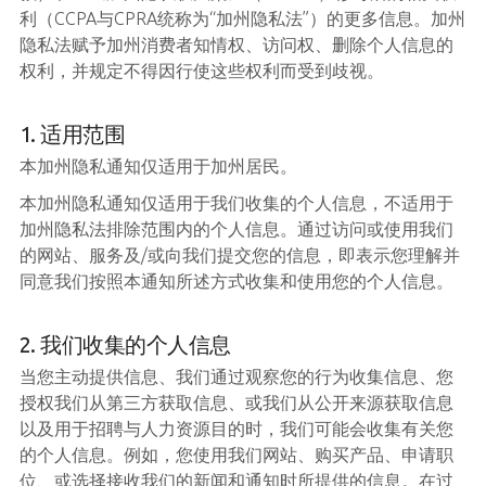
利（CCPA与CPRA统称为“加州隐私法”）的更多信息。加州
隐私法赋予加州消费者知情权、访问权、删除个人信息的
权利，并规定不得因行使这些权利而受到歧视。
1. 适用范围
本加州隐私通知仅适用于加州居民。
本加州隐私通知仅适用于我们收集的个人信息，不适用于
加州隐私法排除范围内的个人信息。通过访问或使用我们
的网站、服务及/或向我们提交您的信息，即表示您理解并
同意我们按照本通知所述方式收集和使用您的个人信息。
2. 我们收集的个人信息
当您主动提供信息、我们通过观察您的行为收集信息、您
授权我们从第三方获取信息、或我们从公开来源获取信息
以及用于招聘与人力资源目的时，我们可能会收集有关您
的个人信息。例如，您使用我们网站、购买产品、申请职
位、或选择接收我们的新闻和通知时所提供的信息。在过