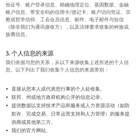
份证号、账户登录信息、精确地理定位、基因数据、金融
账户信息、带安全码的信用卡/借记卡、账户访问凭证、宗
教或哲学信仰、工会会员信息、邮件、电子邮件与短信
（除非我们为通讯接收方），以及法律要求收集的种族或
族裔信息。
3. 个人信息的来源
我们依据与您的关系，从以下来源收集上述所述的个人信
息。以下列出了我们收集个人信息的来源类别：
直接从您本人或代表您行事的个人处收集。
联邦、州或地方政府机构公开的信息记录。
提供数据以支持技术产品和服务或人力资源活动（如防
欺诈、完成交易、日常运营支持和人力管理）的服务提
供商或其他第三方。
我们的官方网站。