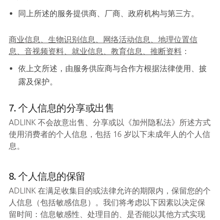
同上所述的服务提供商、厂商、政府机构与第三方。
商业信息、生物识别信息、网络活动信息、地理位置信
息、音视频资料、就业信息、教育信息、推断资料
：
依上文所述，由服务供应商与合作方根据法律使用、披
露及保护。
7. 个人信息的分享或出售
ADLINK 不会故意出售、分享或以《加州隐私法》所述方式
使用消费者的个人信息，包括 16 岁以下未成年人的个人信
息。
8. 个人信息的保留
ADLINK 在满足收集目的或法律允许的期限内，保留您的个
人信息（包括敏感信息）。我们将考虑以下因素以决定保
留时间：信息敏感性、处理目的、是否能以其他方式实现