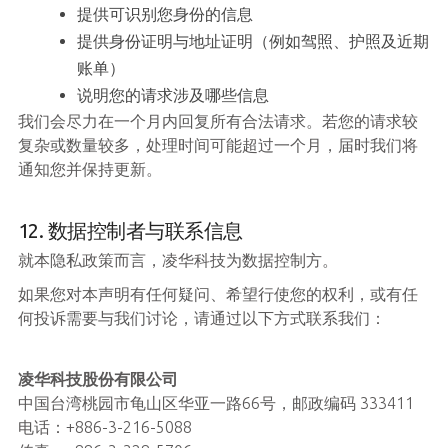
提供可识别您身份的信息
提供身份证明与地址证明（例如驾照、护照及近期
账单）
说明您的请求涉及哪些信息
我们会尽力在一个月内回复所有合法请求。若您的请求较
复杂或数量较多，处理时间可能超过一个月，届时我们将
通知您并保持更新。
12. 数据控制者与联系信息
就本隐私政策而言，凌华科技为数据控制方。
如果您对本声明有任何疑问、希望行使您的权利，或有任
何投诉需要与我们讨论，请通过以下方式联系我们：
凌华科技股份有限公司
中国台湾桃园市龟山区华亚一路66号，邮政编码 333411
电话：+886-3-216-5088