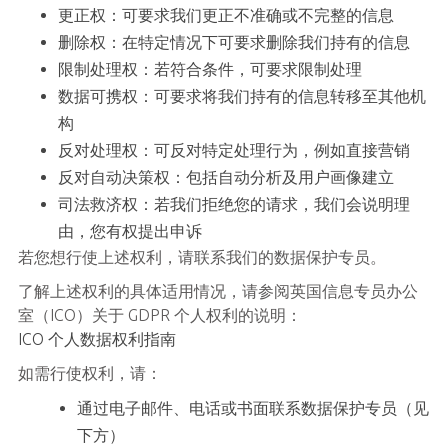
更正权：可要求我们更正不准确或不完整的信息
删除权：在特定情况下可要求删除我们持有的信息
限制处理权：若符合条件，可要求限制处理
数据可携权：可要求将我们持有的信息转移至其他机
构
反对处理权：可反对特定处理行为，例如直接营销
反对自动决策权：包括自动分析及用户画像建立
司法救济权：若我们拒绝您的请求，我们会说明理
由，您有权提出申诉
若您想行使上述权利，请联系我们的数据保护专员。
了解上述权利的具体适用情况，请参阅英国信息专员办公
室（ICO）关于 GDPR 个人权利的说明：
ICO 个人数据权利指南
如需行使权利，请：
通过电子邮件、电话或书面联系数据保护专员（见
下方）