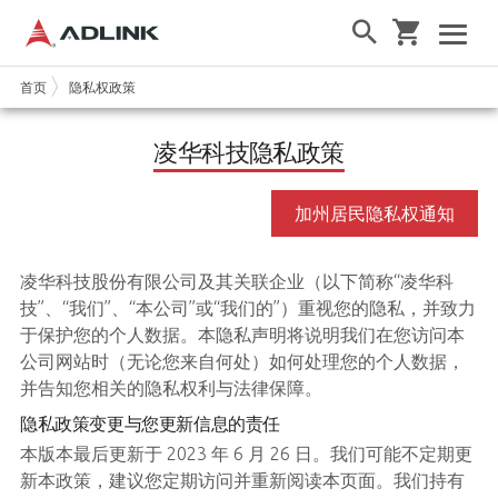
首页
隐私权政策
凌华科技隐私政策
加州居民隐私权通知
凌华科技股份有限公司及其关联企业（以下简称“凌华科
技”、“我们”、“本公司”或“我们的”）重视您的隐私，并致力
于保护您的个人数据。本隐私声明将说明我们在您访问本
公司网站时（无论您来自何处）如何处理您的个人数据，
并告知您相关的隐私权利与法律保障。
隐私政策变更与您更新信息的责任
本版本最后更新于 2023 年 6 月 26 日。我们可能不定期更
新本政策，建议您定期访问并重新阅读本页面。我们持有