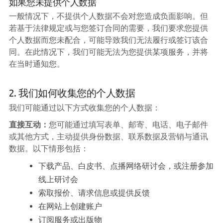
如果您未提供个人数据
一般情况下，不提供个人数据不会对您造成负面影响。但
若基于法律规定或与您签订合同的需要，我们要求您提供
个人数据而您未配合，可能导致我们无法履行或签订该合
同。在此情况下，我们可能无法为您提供某项服务，并将
在当时通知您。
2. 我们如何收集您的个人数据
我们可能通过以下方式收集您的个人数据：
直接互动：
您可能通过填写表单、邮寄、电话、电子邮件
或其他方式，主动提供身份数据、联系数据及营销与通讯
数据。以下情形包括：
下载产品、白皮书、点播网络研讨会，或注册参加
线上研讨会
索取报价、请求信息或提供反馈
在网站上创建账户
订阅服务或出版物