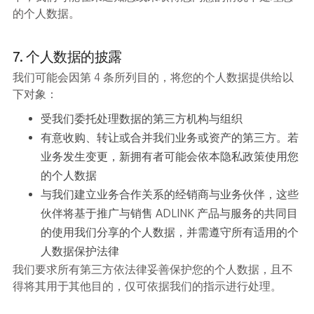
的个人数据。
7. 个人数据的披露
我们可能会因第 4 条所列目的，将您的个人数据提供给以
下对象：
受我们委托处理数据的第三方机构与组织
有意收购、转让或合并我们业务或资产的第三方。若
业务发生变更，新拥有者可能会依本隐私政策使用您
的个人数据
与我们建立业务合作关系的经销商与业务伙伴，这些
伙伴将基于推广与销售 ADLINK 产品与服务的共同目
的使用我们分享的个人数据，并需遵守所有适用的个
人数据保护法律
我们要求所有第三方依法律妥善保护您的个人数据，且不
得将其用于其他目的，仅可依据我们的指示进行处理。