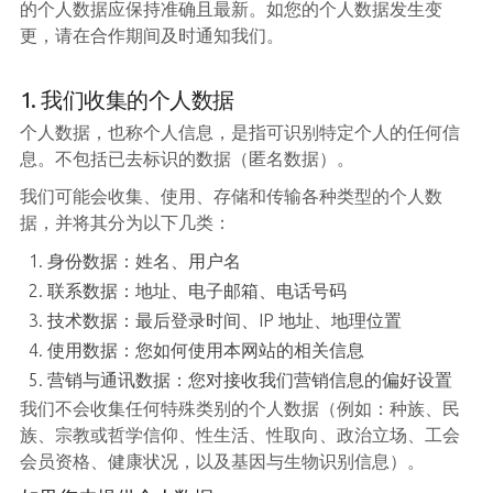
的个人数据应保持准确且最新。如您的个人数据发生变
更，请在合作期间及时通知我们。
1. 我们收集的个人数据
个人数据，也称个人信息，是指可识别特定个人的任何信
息。不包括已去标识的数据（匿名数据）。
我们可能会收集、使用、存储和传输各种类型的个人数
据，并将其分为以下几类：
身份数据：姓名、用户名
联系数据：地址、电子邮箱、电话号码
技术数据：最后登录时间、IP 地址、地理位置
使用数据：您如何使用本网站的相关信息
营销与通讯数据：您对接收我们营销信息的偏好设置
我们不会收集任何特殊类别的个人数据（例如：种族、民
族、宗教或哲学信仰、性生活、性取向、政治立场、工会
会员资格、健康状况，以及基因与生物识别信息）。