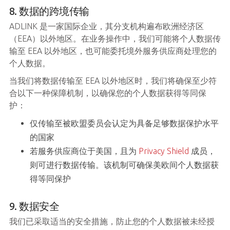
8. 数据的跨境传输
ADLINK 是一家国际企业，其分支机构遍布欧洲经济区
（EEA）以外地区。在业务操作中，我们可能将个人数据传
输至 EEA 以外地区，也可能委托境外服务供应商处理您的
个人数据。
当我们将数据传输至 EEA 以外地区时，我们将确保至少符
合以下一种保障机制，以确保您的个人数据获得等同保
护：
仅传输至被欧盟委员会认定为具备足够数据保护水平
的国家
若服务供应商位于美国，且为
Privacy Shield
成员，
则可进行数据传输。该机制可确保美欧间个人数据获
得等同保护
9. 数据安全
我们已采取适当的安全措施，防止您的个人数据被未经授