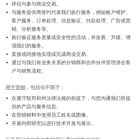
评估与参与商业交易。
与服务提供商签约代表我们执行服务，例如账户维护、
客户服务、订单处理、信息验证、付款处理、广告或营
销、分析服务等。
执行验证服务质量或安全性的活动，并改善、升级、增
强我们的服务。
直接或间接地实现或完成商业交易。
通过与我们有业务关系的分销商和合作伙伴管理潜在客
户与销售流程。
用于营销
，包括但不限于：
在遵守联邦和州法律法规的前提下，与您沟通我们所提
供的产品与服务信息。
在营销材料中使用员工姓名或图像。
开展内部研究以进行技术开发与展示。