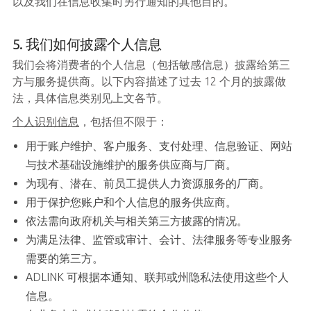
以及我们在信息收集时另行通知的其他目的。
5. 我们如何披露个人信息
我们会将消费者的个人信息（包括敏感信息）披露给第三
方与服务提供商。以下内容描述了过去 12 个月的披露做
法，具体信息类别见上文各节。
个人识别信息
，包括但不限于：
用于账户维护、客户服务、支付处理、信息验证、网站
与技术基础设施维护的服务供应商与厂商。
为现有、潜在、前员工提供人力资源服务的厂商。
用于保护您账户和个人信息的服务供应商。
依法需向政府机关与相关第三方披露的情况。
为满足法律、监管或审计、会计、法律服务等专业服务
需要的第三方。
ADLINK 可根据本通知、联邦或州隐私法使用这些个人
信息。