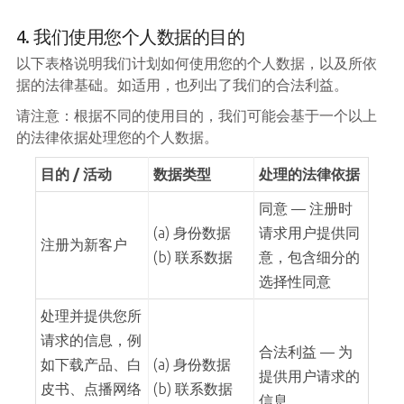
4. 我们使用您个人数据的目的
以下表格说明我们计划如何使用您的个人数据，以及所依
据的法律基础。如适用，也列出了我们的合法利益。
请注意：根据不同的使用目的，我们可能会基于一个以上
的法律依据处理您的个人数据。
目的 / 活动
数据类型
处理的法律依据
同意 — 注册时
(a) 身份数据
请求用户提供同
注册为新客户
(b) 联系数据
意，包含细分的
选择性同意
处理并提供您所
请求的信息，例
合法利益 — 为
如下载产品、白
(a) 身份数据
提供用户请求的
皮书、点播网络
(b) 联系数据
信息