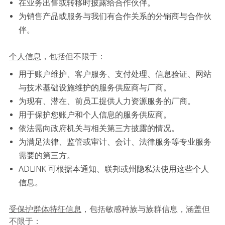
在业务出售或转移时披露给合作伙伴。
为销售产品或服务与我们有合作关系的分销商与合作伙
伴。
个人信息
，包括但不限于：
用于账户维护、客户服务、支付处理、信息验证、网站
与技术基础设施维护的服务供应商与厂商。
为现有、潜在、前员工提供人力资源服务的厂商。
用于保护您账户和个人信息的服务供应商。
依法需向政府机关与相关第三方披露的情况。
为满足法律、监管或审计、会计、法律服务等专业服务
需要的第三方。
ADLINK 可根据本通知、联邦或州隐私法使用这些个人
信息。
受保护群体特征信息
，包括敏感种族与族群信息，涵盖但
不限于：