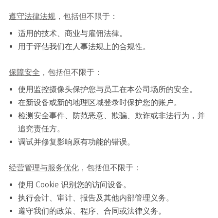
遵守法律法规
，包括但不限于：
适用的技术、商业与雇佣法律。
用于评估我们在人事法规上的合规性。
保障安全
，包括但不限于：
使用监控摄像头保护您与员工在本公司场所的安全。
在新设备或新的地理区域登录时保护您的账户。
检测安全事件、防范恶意、欺骗、欺诈或非法行为，并
追究责任方。
调试并修复影响原有功能的错误。
经营管理与服务优化
，包括但不限于：
使用 Cookie 识别您的访问设备。
执行会计、审计、报告及其他内部管理义务。
遵守我们的政策、程序、合同或法律义务。