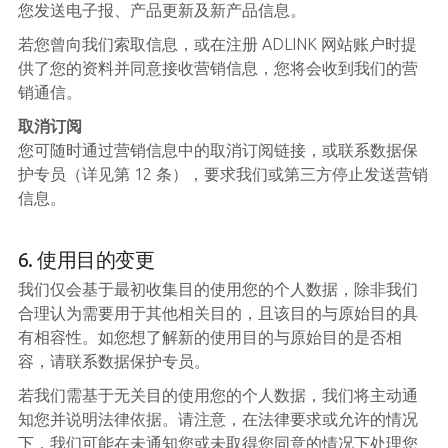
您发送电子报、产品更新及新产品信息。
若您曾向我们索取信息，或在注册 ADLINK 网站账户时提
供了您的资料并同意接收营销信息，您将会收到我们的营
销通信。
取消订阅
您可随时通过营销信息中的取消订阅链接，或联系数据保
护专员（详见第 12 条），要求我们或第三方停止发送营销
信息。
6. 使用目的变更
我们仅会基于最初收集目的使用您的个人数据，除非我们
合理认为需要用于其他相关目的，且该目的与原始目的具
有相容性。如您想了解新的使用目的与原始目的是否相
容，请联系数据保护专员。
若我们需基于无关目的使用您的个人数据，我们将主动通
知您并说明法律依据。请注意，在法律要求或允许的情况
下，我们可能在未通知您或未取得您同意的情况下处理您