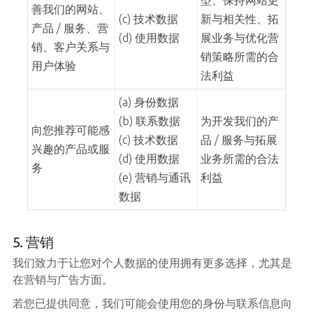
型、保持网站更
善我们的网站、
(c) 技术数据
新与相关性、拓
产品 / 服务、营
(d) 使用数据
展业务与优化营
销、客户关系与
销策略所需的合
用户体验
法利益
(a) 身份数据
(b) 联系数据
为开发我们的产
向您推荐可能感
(c) 技术数据
品 / 服务与拓展
兴趣的产品或服
(d) 使用数据
业务所需的合法
务
(e) 营销与通讯
利益
数据
5. 营销
我们致力于让您对个人数据的使用拥有更多选择，尤其是
在营销与广告方面。
若您已提供同意，我们可能会使用您的身份与联系信息向