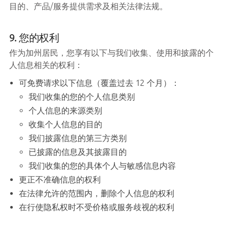
目的、产品/服务提供需求及相关法律法规。
9. 您的权利
作为加州居民，您享有以下与我们收集、使用和披露的个
人信息相关的权利：
可免费请求以下信息（覆盖过去 12 个月）：
我们收集的您的个人信息类别
个人信息的来源类别
收集个人信息的目的
我们披露信息的第三方类别
已披露的信息及其披露目的
我们收集的您的具体个人与敏感信息内容
更正不准确信息的权利
在法律允许的范围内，删除个人信息的权利
在行使隐私权时不受价格或服务歧视的权利