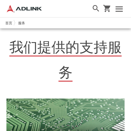
首页
服务
我们提供的支持服
务