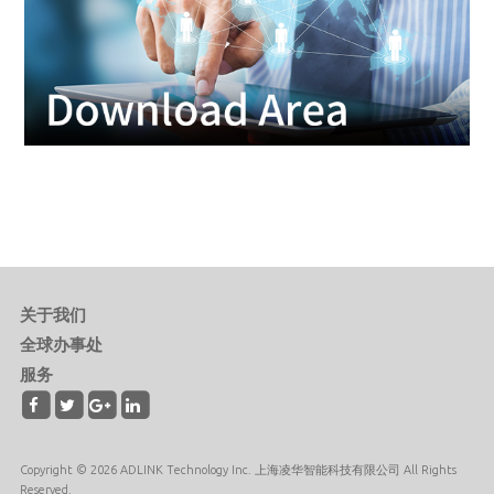
关于我们
全球办事处
服务
Copyright © 2026 ADLINK Technology Inc. 上海凌华智能科技有限公司 All Rights
Reserved.