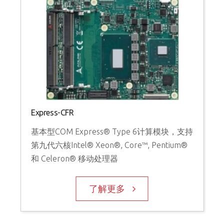
Express-CFR
基本型COM Express® Type 6计算模块，支持
第九代六核Intel® Xeon®, Core™, Pentium®
和 Celeron® 移动处理器
了解更多