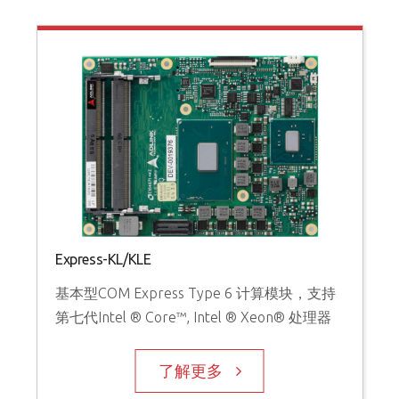
Express-KL/KLE
基本型COM Express Type 6 计算模块，支持
第七代Intel ® Core™, Intel ® Xeon® 处理器
了解更多