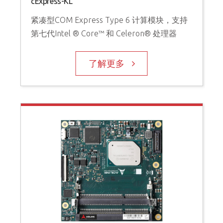
cExpress-KL
紧凑型COM Express Type 6 计算模块，支持
第七代Intel ® Core™ 和 Celeron® 处理器
了解更多