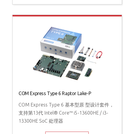
COM Express Type 6 Raptor Lake-P
COM Express Type 6 基本型原 型设计套件，
支持第13代 Intel® Core™ i5-13600HE / i3-
13300HE SoC 处理器