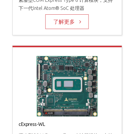
紧凑型COM Express Type 6 计算模块，支持
下一代Intel Atom® SoC 处理器
了解更多
cExpress-WL