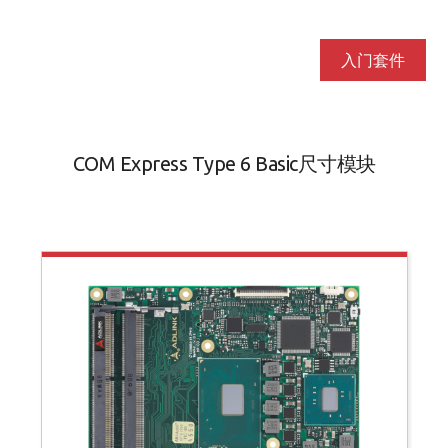
入门套件
COM Express Type 6 Basic尺寸模块