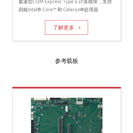
紧凑型COM Express Type 6 计算模块，支持
四核Intel® Core™ 和 Celeron®处理器
了解更多
参考载板