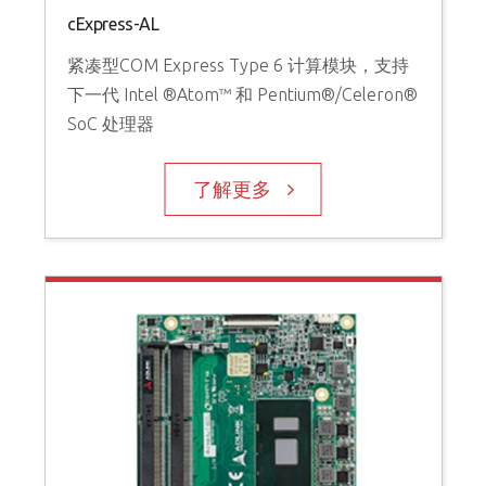
cExpress-AL
紧凑型COM Express Type 6 计算模块，支持
下一代 Intel ®Atom™ 和 Pentium®/Celeron®
SoC 处理器
了解更多