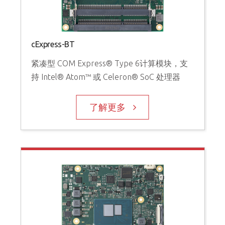
cExpress-BT
紧凑型 COM Express® Type 6计算模块，支
持 Intel® Atom™ 或 Celeron® SoC 处理器
了解更多