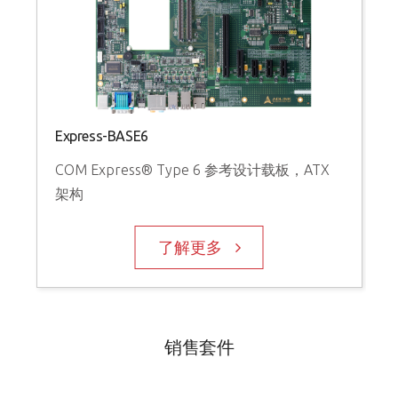
Express-BASE6
COM Express® Type 6 参考设计载板，ATX
架构
了解更多
销售套件