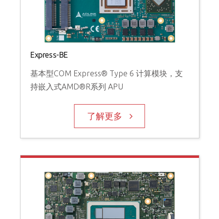
Express-BE
基本型COM Express® Type 6 计算模块，支
持嵌入式AMD®R系列 APU
了解更多