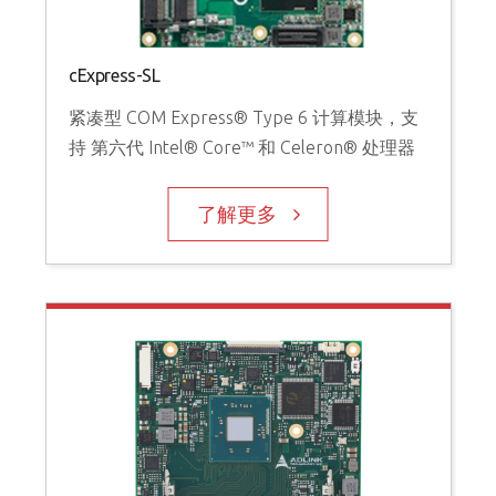
cExpress-SL
紧凑型 COM Express® Type 6 计算模块，支
持 第六代 Intel® Core™ 和 Celeron® 处理器
了解更多