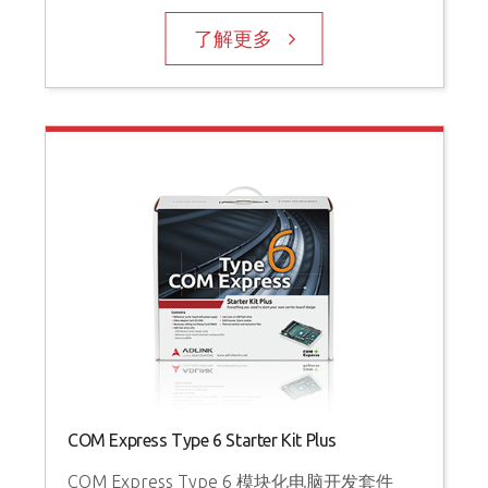
了解更多
COM Express Type 6 Starter Kit Plus
COM Express Type 6 模块化电脑开发套件