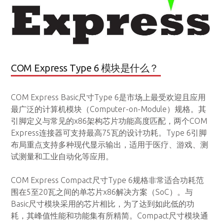
COM Express Type 6 模块是什么？
COM Express Basic尺寸Type 6是市场上最受欢迎且应用
最广泛的计算机模块（Computer-on-Module）规格。其
引脚定义与常见的x86架构芯片功能高度匹配，两个COM
Express连接器可支持最高75瓦的设计功耗。Type 6引脚
布局重点支持多种现代显示输出，适用于医疗、游戏、测
试测量和工业自动化等应用。
COM Express Compact尺寸Type 6规格非常适合功耗范
围在5至20瓦之间的单芯片x86解决方案（SoC）。与
Basic尺寸模块采用的芯片相比，为了达到如此低的功
耗，其峰值性能和功能集有所精简。Compact尺寸模块通