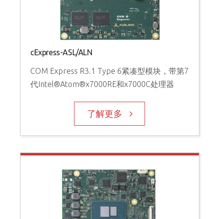
cExpress-ASL/ALN
COM Express R3.1 Type 6紧凑型模块，带第7
代Intel®Atom®x7000RE和x7000C处理器
了解更多