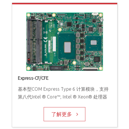
Express-CF/CFE
基本型COM Express Type 6 计算模块，支持
第八代Intel ® Core™, Intel ® Xeon® 处理器
了解更多