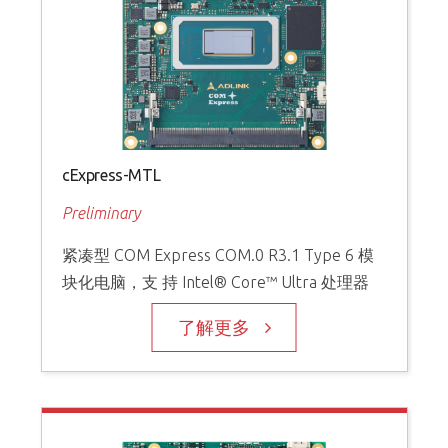
cExpress-MTL
Preliminary
紧凑型 COM Express COM.0 R3.1 Type 6 模
块化电脑，支 持 Intel® Core™ Ultra 处理器
了解更多