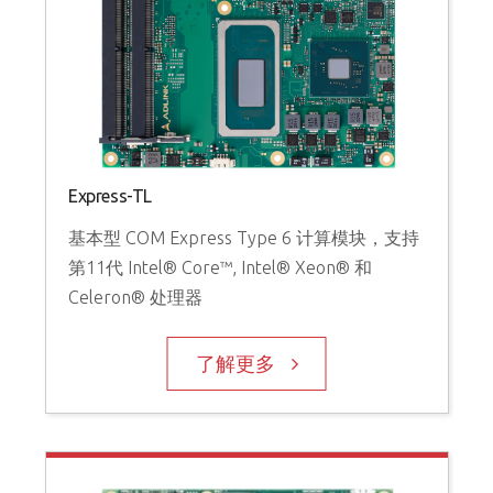
Express-TL
基本型 COM Express Type 6 计算模块，支持
第11代 Intel® Core™, Intel® Xeon® 和
Celeron® 处理器
了解更多