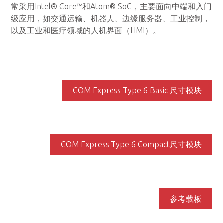
常采用Intel® Core™和Atom® SoC，主要面向中端和入门
级应用，如交通运输、机器人、边缘服务器、工业控制，
以及工业和医疗领域的人机界面（HMI）。
COM Express Type 6 Basic 尺寸模块
COM Express Type 6 Compact尺寸模块
参考载板