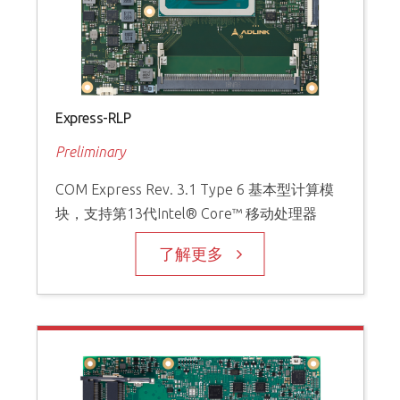
Express-RLP
Preliminary
COM Express Rev. 3.1 Type 6 基本型计算模
块，支持第13代Intel® Core™ 移动处理器
了解更多