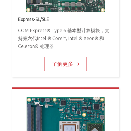
Express-SL/SLE
COM Express® Type 6 基本型计算模块，支
持第六代Intel ® Core™, Intel ® Xeon® 和
Celeron® 处理器
了解更多