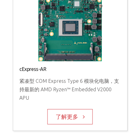
cExpress-AR
紧凑型 COM Express Type 6 模块化电脑，支
持最新的 AMD Ryzen™ Embedded V2000
APU
了解更多