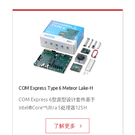
COM Express Type 6 Meteor Lake-H
COM Express 6型原型设计套件基于
Intel®Core™Ultra 5处理器125H
了解更多