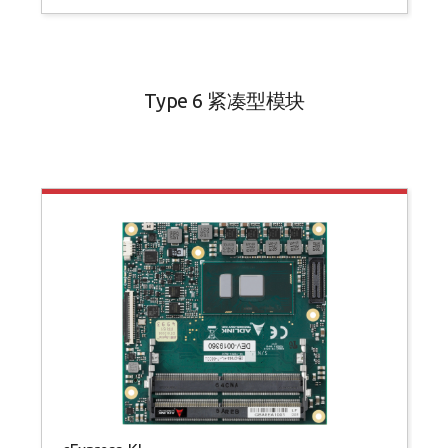
Type 6 紧凑型模块