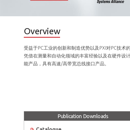
Overview
受益于PC工业的创新和制造优势以及PXI对PC技
凭借在测量和自动化领域的丰富经验以及在硬件设
能产品，具有高速/高带宽总线接口产品。
Publication Downloads
Catalogue