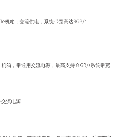
XIe机箱；交流供电，系统带宽高达8GB/s
xpress 机箱，带通用交流电源，最高支持 8 GB/s系统带宽
，带交流电源