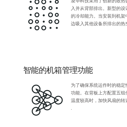
凌华科技采用了创新的散热
入并从背部排出。新型的设
的冷却能力。当安装到机架
边吸入其他设备所排出的热
智能的机箱管理功能
为了确保系统运作时的稳定
功能。在背板上方配置五组
温度较高时，加快风扇的转
.