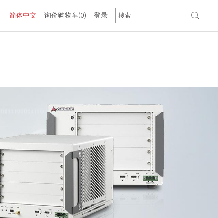
简体中文
询价购物车
(0)
登录