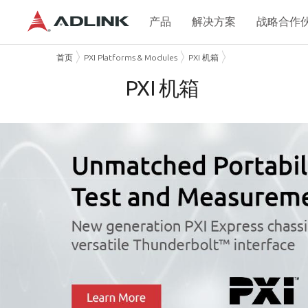
产品
解决方案
战略合作
首页
PXI Platforms & Modules
PXI 机箱
PXI 机箱