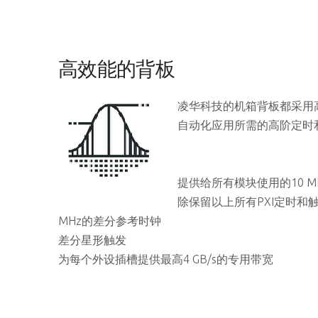
高效能的背板
凌华科技的机箱背板都采用高速
自动化应用所需的高阶定时
提供给所有模块使用的10 M
除保留以上所有PXI定时和
MHz的差分参考时钟
差分星形触发
为每个外设插槽提供最高4 GB/s的专用带宽