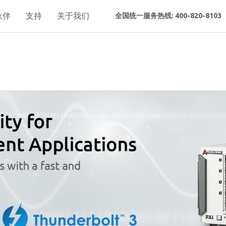
伙伴
支持
关于我们
全国统一服务热线: 400-820-8103