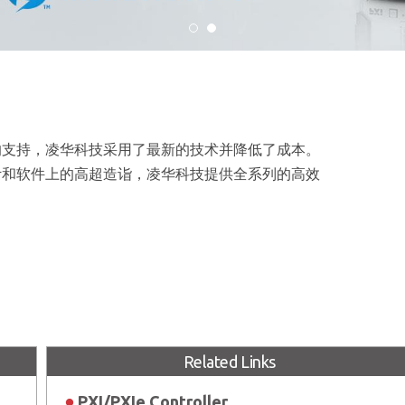
术的支持，凌华科技采用了最新的技术并降低了成本。
计和软件上的高超造诣，凌华科技提供全系列的高效
Related Links
PXI/PXIe Controller