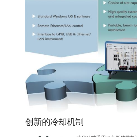
创新的冷却机制