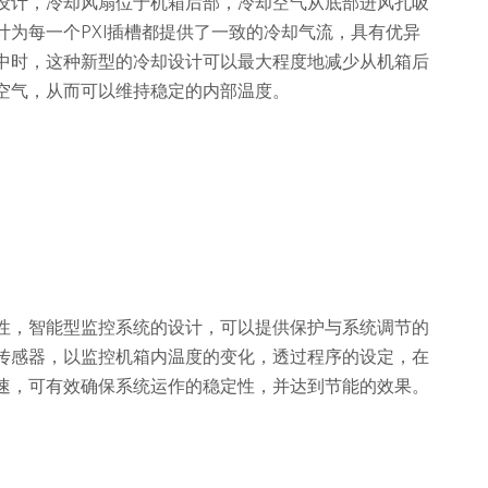
设计，冷却风扇位于机箱后部，冷却空气从底部进风孔吸
计为每一个PXI插槽都提供了一致的冷却气流，具有优异
中时，这种新型的冷却设计可以最大程度地减少从机箱后
空气，从而可以维持稳定的内部温度。
性，智能型监控系统的设计，可以提供保护与系统调节的
传感器，以监控机箱内温度的变化，透过程序的设定，在
速，可有效确保系统运作的稳定性，并达到节能的效果。