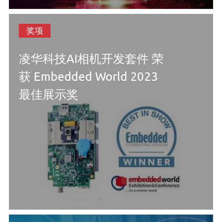
奖项
凌华科技AI相机开发套件 荣
获 Embedded World 2023
最佳展示奖