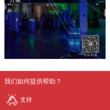
我们如何提供帮助？
支持