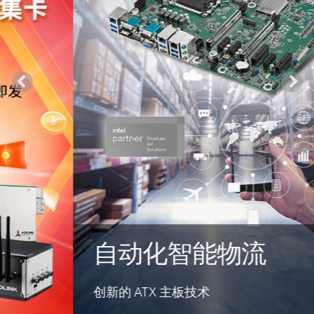
自动化智能物流
创新的 ATX 主板技术