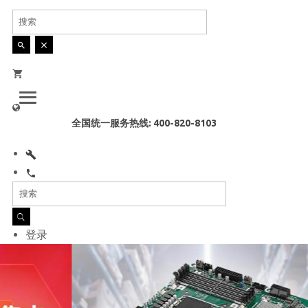
简体中文
全国统一服务热线: 400-820-8103
登录