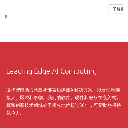
了解更多
Leading Edge AI Computing
凌华智能助力构建和部署边缘侧AI解决方案，以更快地连
接人、区域和事物。我们的软件、硬件和服务在嵌入式计
算和创新技术领域处于领先地位超过30年，可帮助您保持
竞争力。