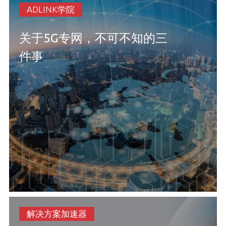
ADLINK学院
关于5G专网，不可不知的三
件事
解决方案加速器