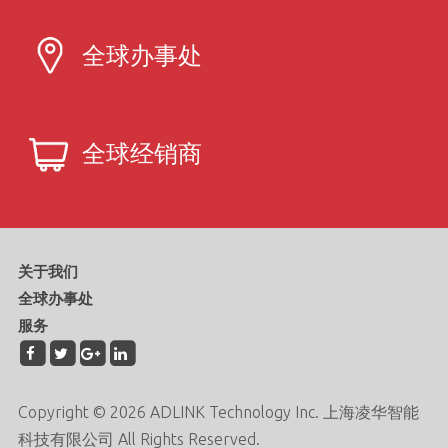
全球办事处
全球经销商
关于我们
全球办事处
服务
Copyright © 2026 ADLINK Technology Inc. 上海凌华智能
科技有限公司 All Rights Reserved.