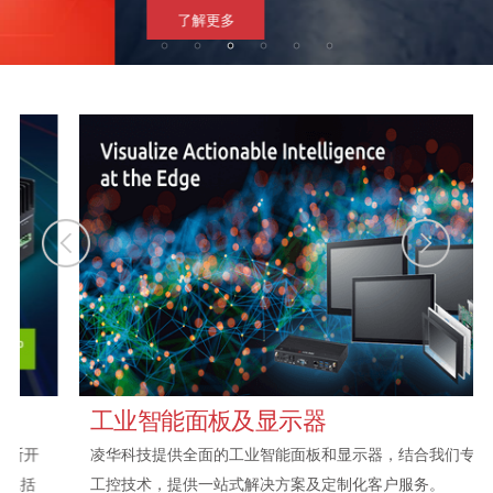
了解更多
工业智能面板及显示器
凌华科技提供全面的工业智能面板和显示器，结合我们专业的
工控技术，提供一站式解决方案及定制化客户服务。