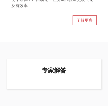
及有效率
了解更多
专家解答