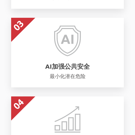
AI加强公共安全
最小化潜在危险