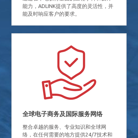
能力，ADLINK提供了高度的灵活性，并
能及时响应客户的要求。
全球电子商务及国际服务网络
整合卓越的服务、专业知识和全球网
络，在任何需要的地方提供24/7技术和