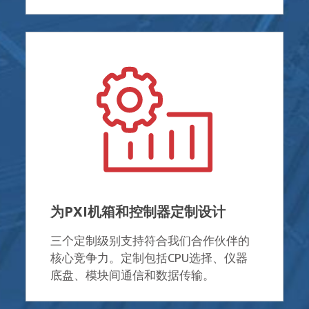
为PXI机箱和控制器定制设计
三个定制级别支持符合我们合作伙伴的
核心竞争力。定制包括CPU选择、仪器
底盘、模块间通信和数据传输。