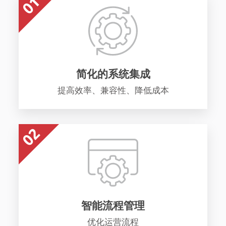
简化的系统集成
提高效率、兼容性、降低成本
智能流程管理
优化运营流程