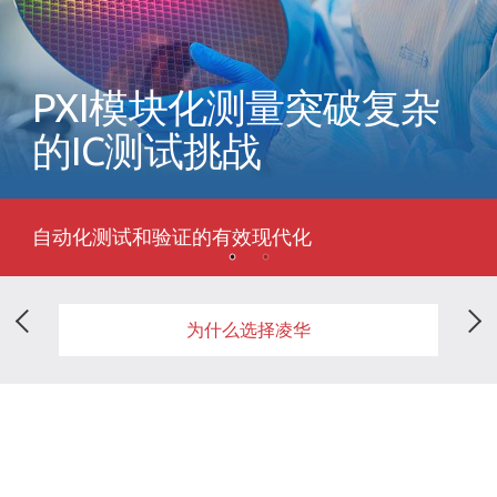
PXI模块化测量突破复杂
的IC测试挑战
自动化测试和验证的有效现代化
为什么选择凌华