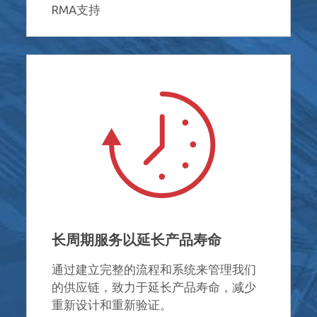
RMA支持
长周期服务以延长产品寿命
通过建立完整的流程和系统来管理我们
的供应链，致力于延长产品寿命，减少
重新设计和重新验证。