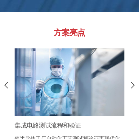
方案亮点
集成电路测试流程和验证
使半导体工厂自动化工艺测试和验证更现代化