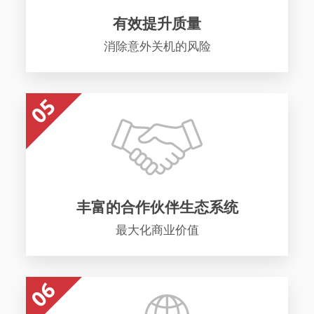
有效提升质量
消除意外关机的风险
丰富的合作伙伴生态系统
最大化商业价值