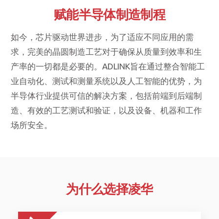
赋能半导体制造制程
如今，芯片驱动世界进步，为了适应不同应用的需
求，完美的晶圆制造工艺对于确保从质量到效率和生
产率的一切都是必要的。ADLINK旨在通过整合智能工
业自动化、测试和测量系统以及人工智能的优势，为
半导体行业提供可信的解决方案，包括前端到后端制
造、有效的工艺测试和验证，以及设备、机器和工作
场所安全。
为什么选择凌华