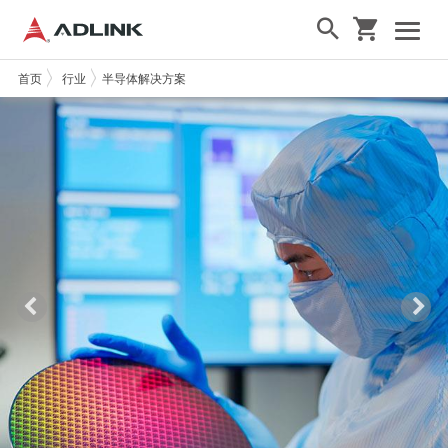
首页
行业
半导体解决方案