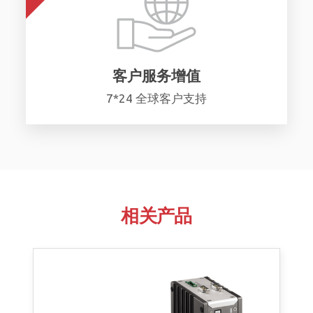
客户服务增值
7*24 全球客户支持
相关产品