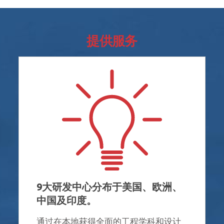
提供服务
9大研发中心分布于美国、欧洲、
中国及印度。
通过在本地获得全面的工程学科和设计