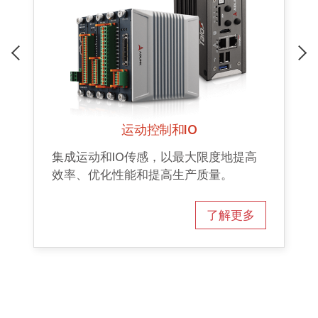
运动控制和IO
集成运动和IO传感，以最大限度地提高
效率、优化性能和提高生产质量。
了解更多