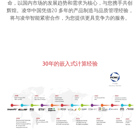
命，以国内市场的发展趋势和需求为核心，与您携手共创
辉煌。凌华中国凭借20 多年的产品制造与品质管理经验，
将与凌华智能紧密合作，为您提供更具竞争力的服务。
30年的嵌入式计算经验