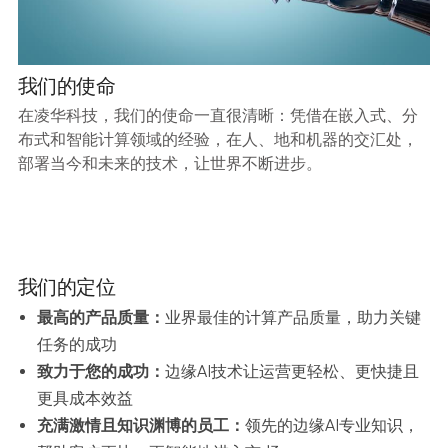
我们的使命
在凌华科技，我们的使命一直很清晰：凭借在嵌入式、分
布式和智能计算领域的经验，在人、地和机器的交汇处，
部署当今和未来的技术，让世界不断进步。
我们的定位
最高的产品质量：
业界最佳的计算产品质量，助力关键
任务的成功
致力于您的成功：
边缘AI技术让运营更轻松、更快捷且
更具成本效益
充满激情且知识渊博的员工：
领先的边缘AI专业知识，