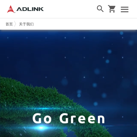
首页
关于我们