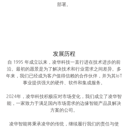
部署。
发展历程
自 1995 年成立以来，凌华科技一直行进在技术进步的前
沿。最初的愿景是为了解决技术和行业需求之间差异。多
年来，我们已经成为客户值得信赖的合作伙伴，并为其IoT
事业提供强大的硬件、软件和集成服务。
2024年，凌华科技积极应对市场变化，我们成立了凌华智
能，一家致力于满足国内市场需求的边缘智能产品及解决
方案的公司。
凌华智能将秉承凌华的传统，继续履行我们的责任与使