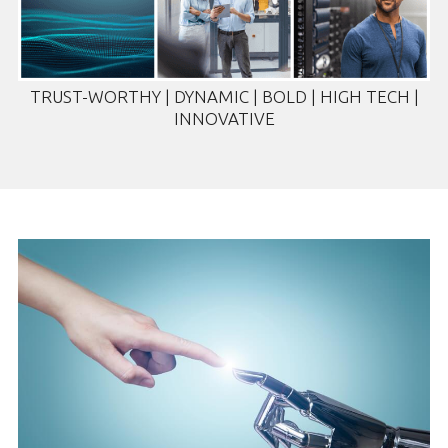
TRUST-WORTHY | DYNAMIC | BOLD | HIGH TECH |
INNOVATIVE