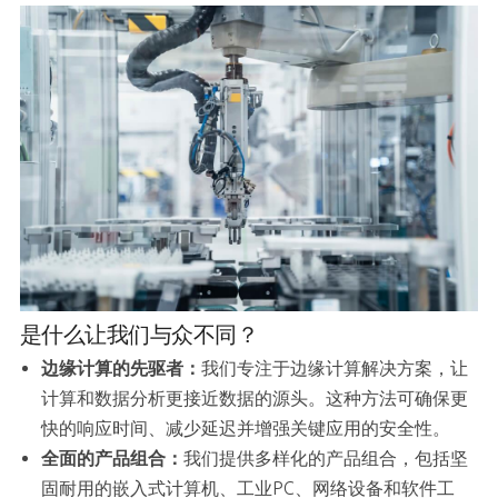
是什么让我们与众不同？
边缘计算的先驱者：
我们专注于边缘计算解决方案，让
计算和数据分析更接近数据的源头。这种方法可确保更
快的响应时间、减少延迟并增强关键应用的安全性。
全面的产品组合：
我们提供多样化的产品组合，包括坚
固耐用的嵌入式计算机、工业PC、网络设备和软件工