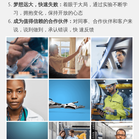
梦想远大，快速失败：
着眼于大局，通过实验不断学
习，拥抱变化，保持开放的心态
成为值得信赖的合作伙伴：
对同事、合作伙伴和客户来
说，说到做到，承认错误，快 速反馈