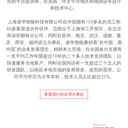
先的平台提供商，在美国、环太平洋地区和德国设有设计
和技术中心。
上海凌华智能科技有限公司在中国拥有150多名的员工和
60多家渠道合作伙伴。总部位于上海张江开发区，在北京
和深圳都有分公司，同时在苏州、南京、武汉、成都、重
庆、西安、福州设立办事处。凌华智能秉持着“在中国，惠
中国”的业务发展理念，精耕本土市场，在全国各分支拥有
一支平均工作年限超过10年的二十多人技术支持团队，以
快速服务当地客户。同时在国内还有一支超过三十五人的
研发团队，以响应本地市场的各类研发、改型的需求。公
司平均学历为大学本科，技术人员占比超过35%。
查看我们的全球办事处