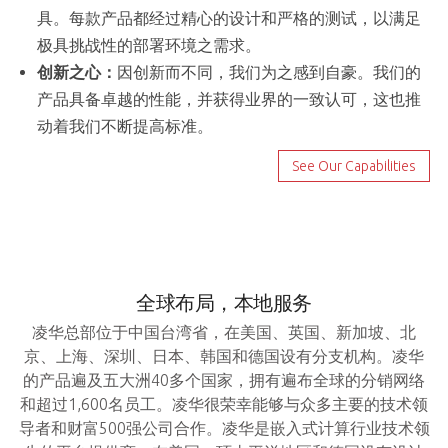
具。每款产品都经过精心的设计和严格的测试，以满足
极具挑战性的部署环境之需求。
创新之心：
因创新而不同，我们为之感到自豪。我们的
产品具备卓越的性能，并获得业界的一致认可，这也推
动着我们不断提高标准。
See Our Capabilities
全球布局，本地服务
凌华总部位于中国台湾省，在美国、英国、新加坡、北
京、上海、深圳、日本、韩国和德国设有分支机构。凌华
的产品遍及五大洲40多个国家，拥有遍布全球的分销网络
和超过1,600名员工。凌华很荣幸能够与众多主要的技术领
导者和财富500强公司合作。凌华是嵌入式计算行业技术领