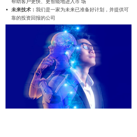
帮助客户更快、更智能地进入市 场
未来技术：
我们是一家为未来已准备好计划，并提供可
靠的投资回报的公司