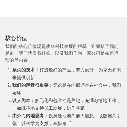
核心价值
我们的核心价值观是凌华科技发展的根基，它囊括了我们
是谁、我们代表着什么、以及我们作为一家公司是如何运
营的等内容：
顶尖的技术：
打造最好的产品，努力设计，为今天和未
来提供创新
我们的声音很重要：
无论是在内部还是在社会中，我们
始终
以人为本：
多元化和包容性是关键，充满激情地工作，
一如既往地支持员工发展，协作共赢
由外而内地思考：
设身处地地为他人着想，以数据为引
领，以科学为支撑，积极倾听