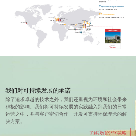
我们对可持续发展的承诺
除了追求卓越的技术之外，我们还重视为环境和社会带来
积极的影响。我们将可持续发展的实践融入到我们的日常
运营之中，并与客户密切合作，开发可支持环保理念的解
决方案。
了解我们的ESG策略