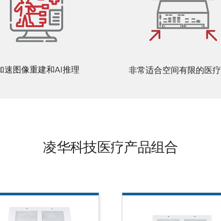
加速图像重建和AI推理
非常适合空间有限的医疗
凌华科技医疗产品组合