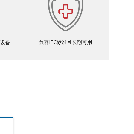
兼容IEC标准且长期可用
设备