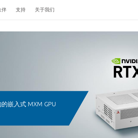
伙伴
支持
关于我们
 架构的嵌入式 MXM GPU