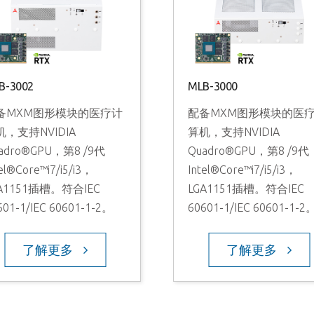
B-3002
MLB-3000
备MXM图形模块的医疗计
配备MXM图形模块的医
机，支持NVIDIA
算机，支持NVIDIA
adro®GPU，第8 /9代
Quadro®GPU，第8 /9代
tel®Core™i7/i5/i3，
Intel®Core™i7/i5/i3，
A1151插槽。符合IEC
LGA1151插槽。符合IEC
601-1/IEC 60601-1-2。
60601-1/IEC 60601-1-2
了解更多
了解更多