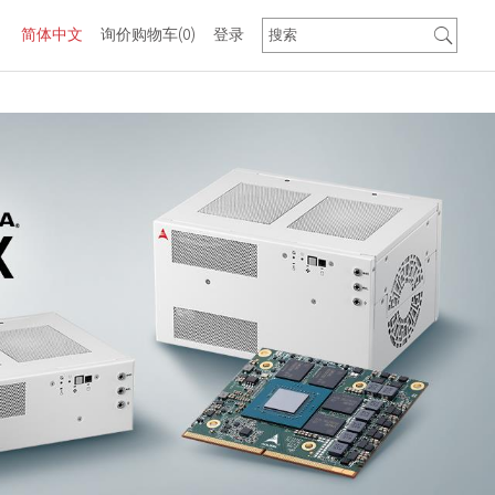
简体中文
询价购物车
(0)
登录