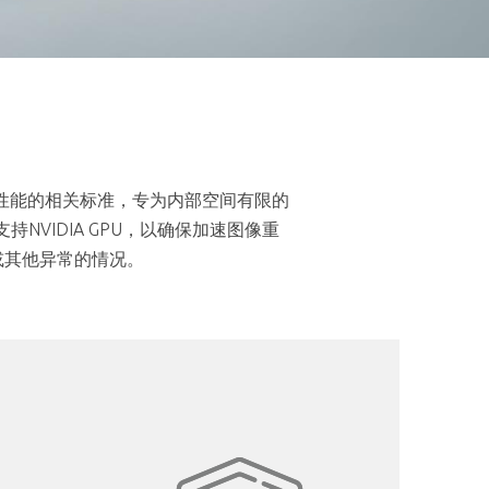
于安全性和性能的相关标准，专为内部空间有限的
VIDIA GPU，以确保加速图像重
或其他异常的情况。