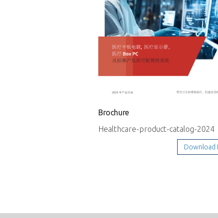
Brochure
Healthcare-product-catalog-2024
Download