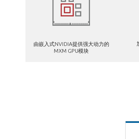
由嵌入式NVIDIA提供强大动力的
MXM GPU模块