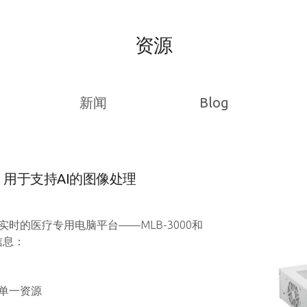
资源
新闻
Blog
用于支持AI的图像处理
时的医疗专用电脑平台——MLB-3000和
信息：
单一资源