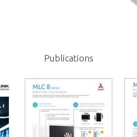
Publications