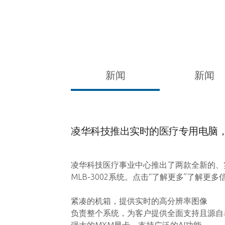
新闻
新闻
凌华科技推出实时的医疗专用电脑，
凌华科技医疗事业中心推出了两款全新的、实
MLB-3002系统。点击“了解更多”了解更多
紧凑的机箱，提供实时的高分辨率图像
负责整个系统，为客户提供全面支持且源自