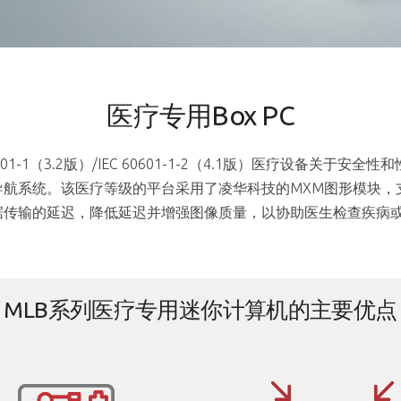
医疗专用Box PC
0601-1（3.2版）/IEC 60601-1-2（4.1版）医疗设备关
航系统。该医疗等级的平台采用了凌华科技的MXM图形模块，支持N
数据传输的延迟，降低延迟并增强图像质量，以协助医生检查疾病
MLB系列医疗专用迷你计算机的主要优点