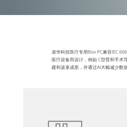
凌华科技医疗专用Box PC兼容IEC 6
医疗设备而设计，例如 C型臂和手术导
建和波束成形，并通过AI大幅减少