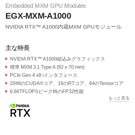
Embedded MXM GPU Modules
EGX-MXM-A1000
NVIDIA RTX™ A1000内蔵MXM GPUモジュール
主な特長
NVIDIA RTX™ A1000組込みグラフィックス
標準 MXM 3.1 Type A (82 x 70 mm)
PCIe Gen 4 x8 iインタフェース
2048のCUDA®コア、16のRTコア、64のTensorコア
6.66TFLOPSピーク時のFP32性能
もっと見る
4GB GDDR6メモリ、128ビット