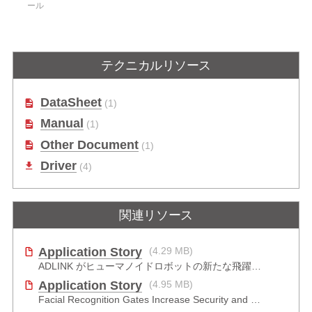
ール
テクニカルリソース
DataSheet
(1)
Manual
(1)
Other Document
(1)
Driver
(4)
関連リソース
Application Story
(4.29 MB)
ADLINK がヒューマノイドロボットの新たな飛躍をどのように推進したか
Application Story
(4.95 MB)
Facial Recognition Gates Increase Security and Efficiency