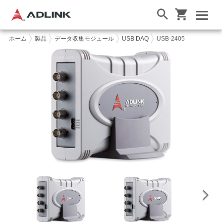
ホーム
製品
データ収集モジュール
USB DAQ
USB-2405