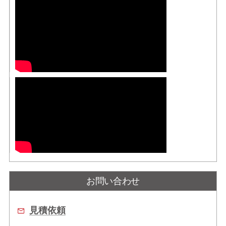
お問い合わせ
見積依頼