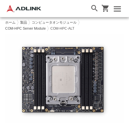
ホーム
製品
コンピュータオンモジュール
COM-HPC Server Module
COM-HPC-ALT