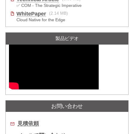
✅ COM - The Strategic Imperative
WhitePaper
(2.14 MB)
Cloud Native for the Edge
製品ビデオ
お問い合わせ
見積依頼