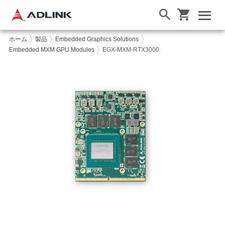
ホーム
製品
Embedded Graphics Solutions
Embedded MXM GPU Modules
EGX-MXM-RTX3000