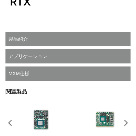
製品紹介
アプリケーション
MXM仕様
関連製品