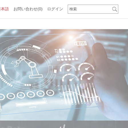
日本語
お問い合わせ
(0)
ログイン