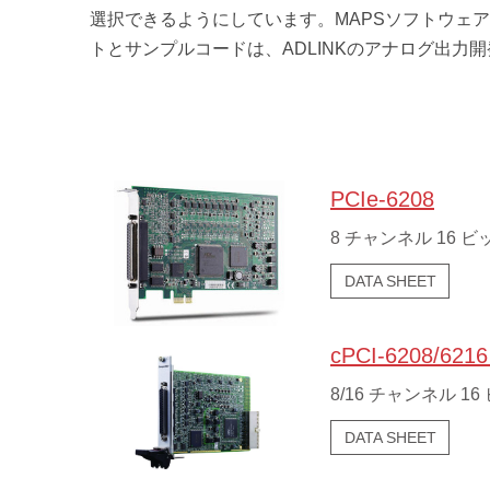
選択できるようにしています。MAPSソフトウェ
トとサンプルコードは、ADLINKのアナログ出力
PCIe-6208
8 チャンネル 16 ビ
DATA SHEET
cPCI-6208/6216
8/16 チャンネル 
DATA SHEET