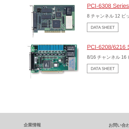
PCI-6308 Series
8 チャンネル 12
DATA SHEET
PCI-6208/6216 
8/16 チャンネル 
DATA SHEET
企業情報
お問い合