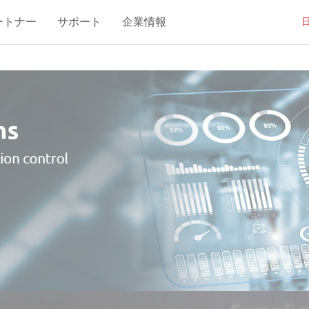
ートナー
サポート
企業情報