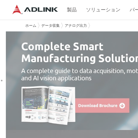
製品
ソリューション
パ
ホーム
データ収集
アナログ出力