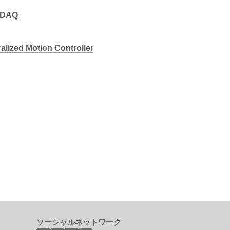
 DAQ
alized Motion Controller
ソーシャルネットワーク