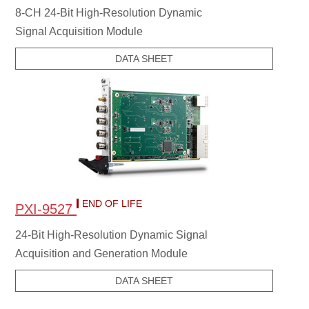
8-CH 24-Bit High-Resolution Dynamic
Signal Acquisition Module
DATA SHEET
END OF LIFE
PXI-9527
24-Bit High-Resolution Dynamic Signal
Acquisition and Generation Module
DATA SHEET