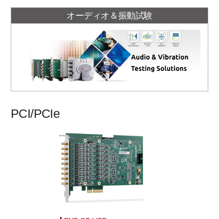
オーディオ＆振動試験
PCI/PCIe