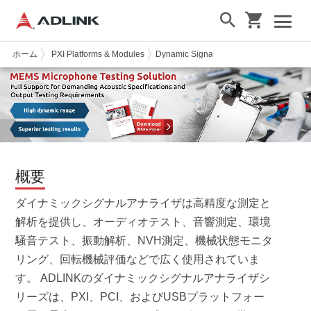
ホーム
PXI Platforms & Modules
Dynamic Signal Analyzer
概要
ダイナミックシグナルアナライザは高精度な測定と
解析を提供し、オーディオテスト、音響測定、環境
騒音テスト、振動解析、NVH測定、機械状態モニタ
リング、回転機械評価などで広く使用されていま
す。 ADLINKのダイナミックシグナルアナライザシ
リーズは、PXI、PCI、およびUSBプラットフォー