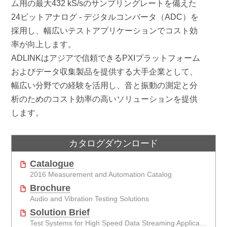
ム用の最大432 kS/sのサンプリングレートを備えた
24ビットアナログ - デジタルコンバータ（ADC）を
採用し、幅広いテストアプリケーションでコスト効
率が向上します。
ADLINKはアジアで信頼できるPXIプラットフォーム
およびデータ収集製品を提供する大手企業として、
幅広い分野での経験を活用し、音と振動の測定と分
析のためのコスト効率の高いソリューションを提供
します。
カタログダウンロード
Catalogue
2016 Measurement and Automation Catalog
Brochure
Audio and Vibration Testing Solutions
Solution Brief
Test Systems for High Speed Data Streaming Applications