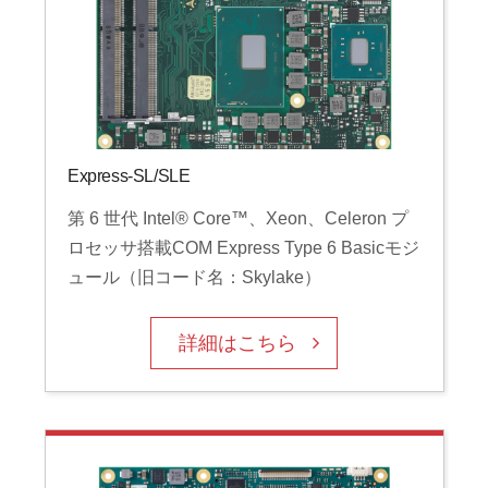
Express-SL/SLE
第 6 世代 Intel® Core™、Xeon、Celeron プ
ロセッサ搭載COM Express Type 6 Basicモジ
ュール（旧コード名：Skylake）
詳細はこちら