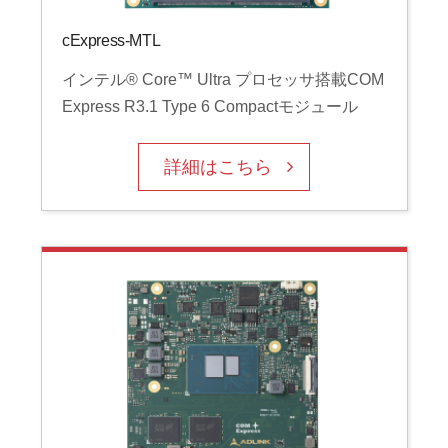
cExpress-MTL
インテル® Core™ Ultra プロセッサ搭載COM
Express R3.1 Type 6 Compactモジュール
詳細はこちら