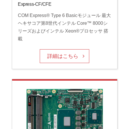
Express-CF/CFE
COM Express® Type 6 Basicモジュール 最大
ヘキサコア第8世代インテル Core™ 8000シ
リーズおよびインテル Xeon®プロセッサ 搭
載
詳細はこちら