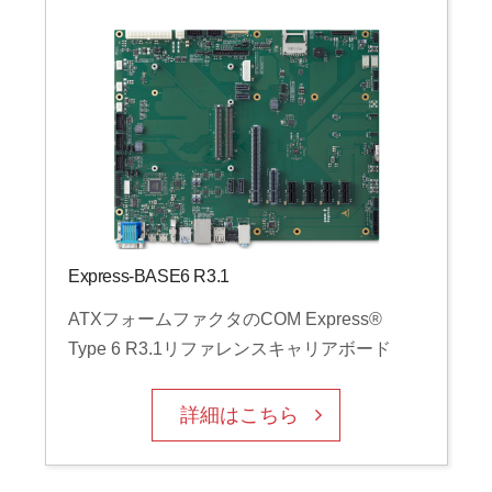
Express-BASE6 R3.1
ATXフォームファクタのCOM Express®
Type 6 R3.1リファレンスキャリアボード
詳細はこちら