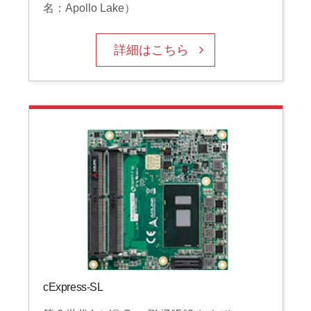
名：Apollo Lake）
詳細はこちら
cExpress-SL