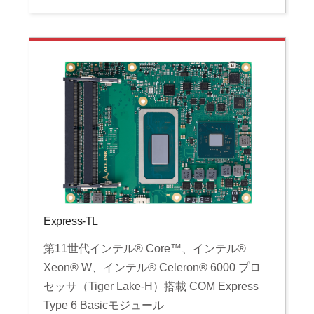
Express-TL
第11世代インテル® Core™、インテル®
Xeon® W、インテル® Celeron® 6000 プロ
セッサ（Tiger Lake-H）搭載 COM Express
Type 6 Basicモジュール