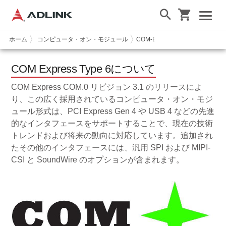
ホーム
コンピュータ・オン・モジュール
COM-Express
COM Express T
COM Express Type 6について
COM Express COM.0 リビジョン 3.1 のリリースによ
り、この広く採用されているコンピュータ・オン・モジ
ュール形式は、PCI Express Gen 4 や USB 4 などの先進
的なインタフェースをサポートすることで、現在の技術
トレンドおよび将来の動向に対応しています。追加され
たその他のインタフェースには、汎用 SPI および MIPI-
CSI と SoundWire のオプションが含まれます。