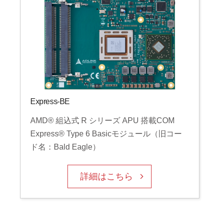
Express-BE
AMD® 組込式 R シリーズ APU 搭載COM
Express® Type 6 Basicモジュール（旧コー
ド名：Bald Eagle）
詳細はこちら