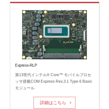
Express-RLP
第13世代インテル® Core™ モバイルプロセ
ッサ搭載COM Express Rev.3.1 Type 6 Basic
モジュール
詳細はこちら