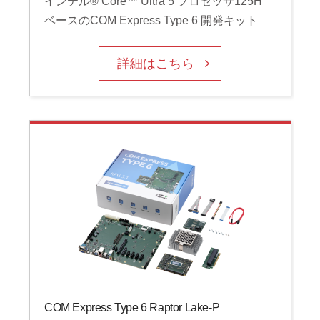
インテル® Core™ Ultra 5 プロセッサ125H
ベースのCOM Express Type 6 開発キット
詳細はこちら
COM Express Type 6 Raptor Lake-P