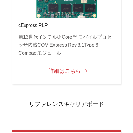
cExpress-RLP
第13世代インテル® Core™ モバイルプロセ
ッサ搭載COM Express Rev.3.1Type 6
Compactモジュール
詳細はこちら
リファレンスキャリアボード