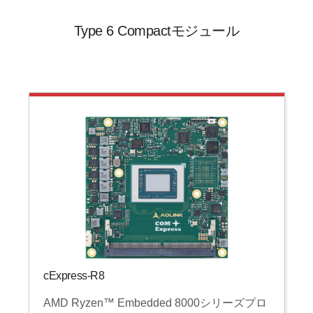
Type 6 Compactモジュール
cExpress-R8
AMD Ryzen™ Embedded 8000シリーズプロ