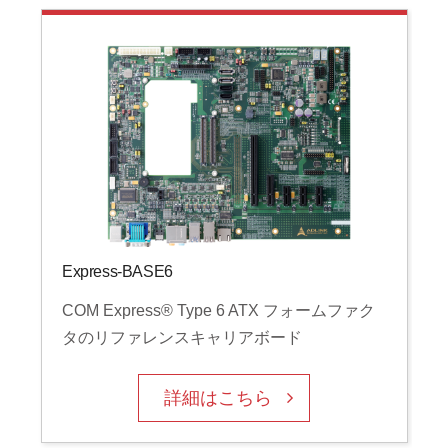
Express-BASE6
COM Express® Type 6 ATX フォームファク
タのリファレンスキャリアボード
詳細はこちら