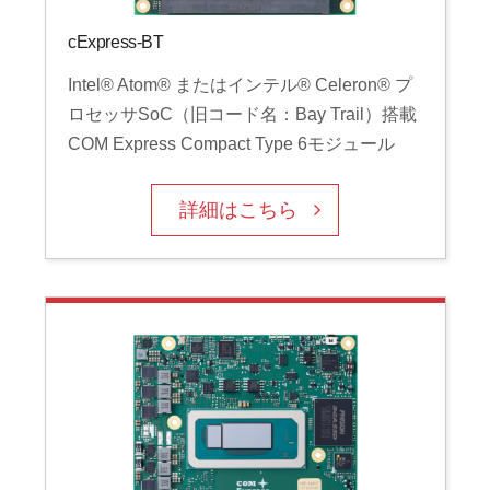
cExpress-BT
Intel® Atom® またはインテル® Celeron® プ
ロセッサSoC（旧コード名：Bay Trail）搭載
COM Express Compact Type 6モジュール
詳細はこちら