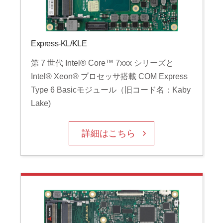
Express-KL/KLE
第 7 世代 Intel® Core™ 7xxx シリーズと
Intel® Xeon® プロセッサ搭載 COM Express
Type 6 Basicモジュール（旧コード名：Kaby
Lake)
詳細はこちら