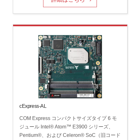
cExpress-AL
COM Express コンパクトサイズタイプ 6 モ
ジュール Intel® Atom™ E3900 シリーズ、
Pentium®、および Celeron® SoC（旧コード