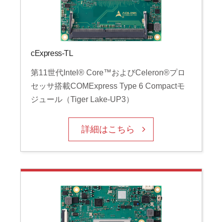
cExpress-TL
第11世代Intel® Core™およびCeleron®プロ
セッサ搭載COMExpress Type 6 Compactモ
ジュール（Tiger Lake-UP3）
詳細はこちら