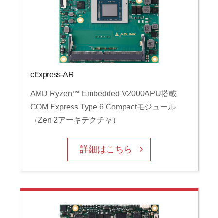
cExpress-AR
AMD Ryzen™ Embedded V2000APU搭載
COM Express Type 6 Compactモジュール
（Zen 2アーキテクチャ）
詳細はこちら