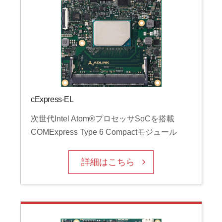
cExpress-EL
次世代Intel Atom®プロセッサSoCを搭載
COMExpress Type 6 Compactモジュール
詳細はこちら