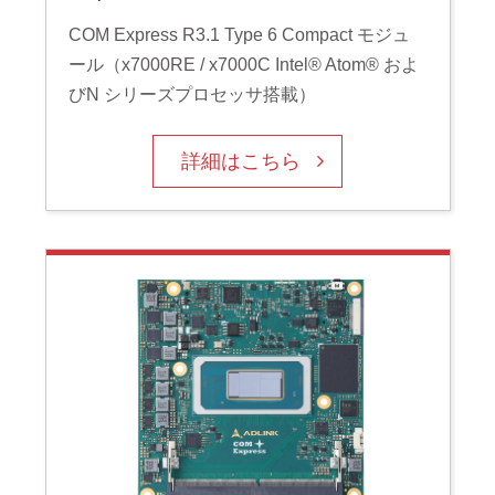
COM Express R3.1 Type 6 Compact モジュ
ール（x7000RE / x7000C Intel® Atom® およ
びN シリーズプロセッサ搭載）
詳細はこちら