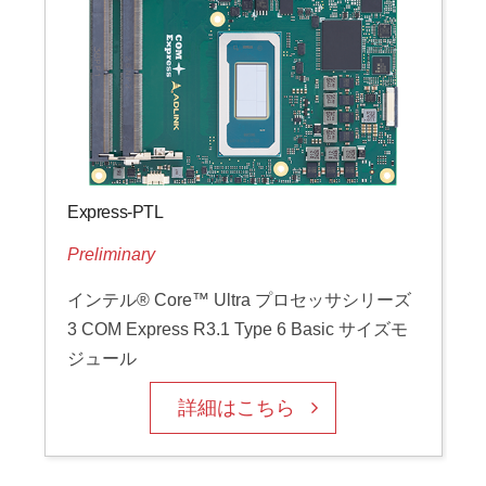
Express-PTL
Preliminary
インテル® Core™ Ultra プロセッサシリーズ
3 COM Express R3.1 Type 6 Basic サイズモ
ジュール
詳細はこちら