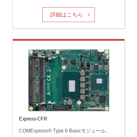
詳細はこちら
Express-CFR
COMExpress® Type 6 Basicモジュール、