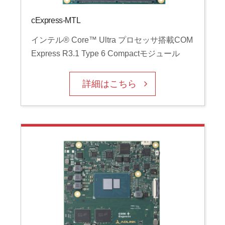
cExpress-MTL
インテル® Core™ Ultra プロセッサ搭載COM
Express R3.1 Type 6 Compactモジュール
詳細はこちら