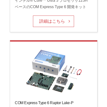
インテル® Core™ Ultra 5 プロセッサ125H
ベースのCOM Express Type 6 開発キット
詳細はこちら
COM Express Type 6 Raptor Lake-P