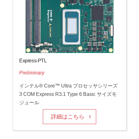
Express-PTL
Preliminary
インテル® Core™ Ultra プロセッサシリーズ
3 COM Express R3.1 Type 6 Basic サイズモ
ジュール
詳細はこちら