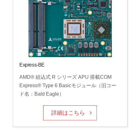
Express-BE
AMD® 組込式 R シリーズ APU 搭載COM
Express® Type 6 Basicモジュール（旧コー
ド名：Bald Eagle）
詳細はこちら