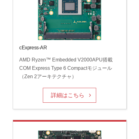
cExpress-AR
AMD Ryzen™ Embedded V2000APU搭載
COM Express Type 6 Compactモジュール
（Zen 2アーキテクチャ）
詳細はこちら