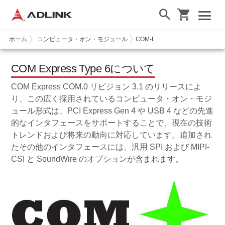
ホーム
コンピュータ・オン・モジュール
COM-Express
COM Express T
COM Express Type 6について
COM Express COM.0 リビジョン 3.1 のリリースによ
り、この広く採用されているコンピュータ・オン・モジ
ュール形式は、PCI Express Gen 4 や USB 4 などの先進
的なインタフェースをサポートすることで、現在の技術
トレンドおよび将来の動向に対応しています。追加され
たその他のインタフェースには、汎用 SPI および MIPI-
CSI と SoundWire のオプションが含まれます。