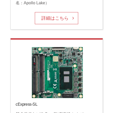
名：Apollo Lake）
詳細はこちら
cExpress-SL