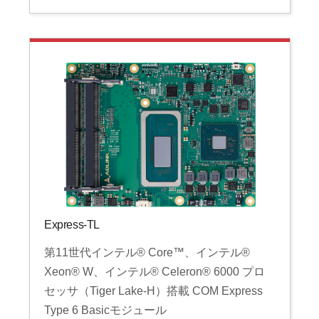
Express-TL
第11世代インテル® Core™、インテル®
Xeon® W、インテル® Celeron® 6000 プロ
セッサ（Tiger Lake-H）搭載 COM Express
Type 6 Basicモジュール