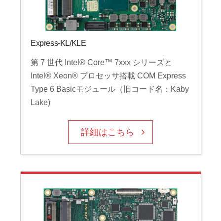
Express-KL/KLE
第 7 世代 Intel® Core™ 7xxx シリーズと
Intel® Xeon® プロセッサ搭載 COM Express
Type 6 Basicモジュール（旧コード名：Kaby
Lake)
詳細はこちら