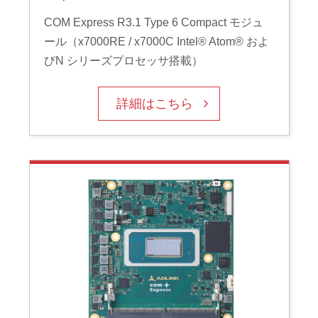
COM Express R3.1 Type 6 Compact モジュ
ール（x7000RE / x7000C Intel® Atom® およ
びN シリーズプロセッサ搭載）
詳細はこちら