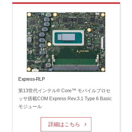
Express-RLP
第13世代インテル® Core™ モバイルプロセ
ッサ搭載COM Express Rev.3.1 Type 6 Basic
モジュール
詳細はこちら