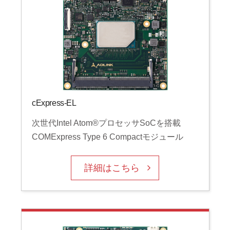
cExpress-EL
次世代Intel Atom®プロセッサSoCを搭載
COMExpress Type 6 Compactモジュール
詳細はこちら