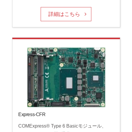
詳細はこちら
Express-CFR
COMExpress® Type 6 Basicモジュール、