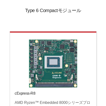
Type 6 Compactモジュール
cExpress-R8
AMD Ryzen™ Embedded 8000シリーズプロ