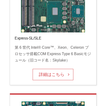
Express-SL/SLE
第 6 世代 Intel® Core™、Xeon、Celeron プ
ロセッサ搭載COM Express Type 6 Basicモジ
ュール（旧コード名：Skylake）
詳細はこちら