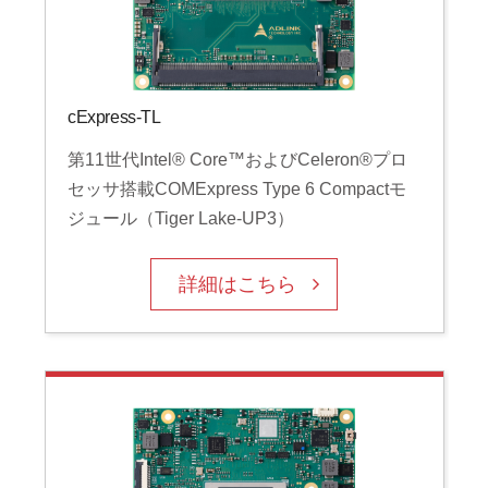
cExpress-TL
第11世代Intel® Core™およびCeleron®プロ
セッサ搭載COMExpress Type 6 Compactモ
ジュール（Tiger Lake-UP3）
詳細はこちら