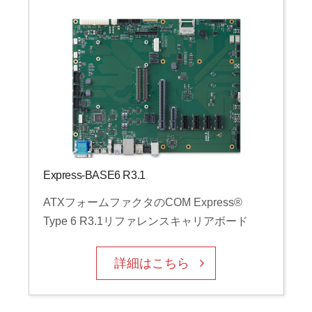
Express-BASE6 R3.1
ATXフォームファクタのCOM Express®
Type 6 R3.1リファレンスキャリアボード
詳細はこちら