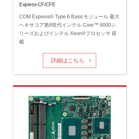
Express-CF/CFE
COM Express® Type 6 Basicモジュール 最大
ヘキサコア第8世代インテル Core™ 8000シ
リーズおよびインテル Xeon®プロセッサ 搭
載
詳細はこちら