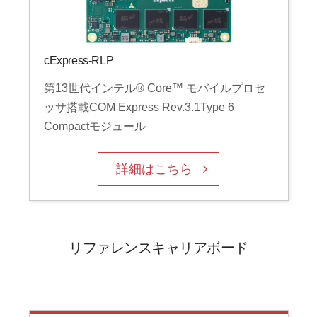
cExpress-RLP
第13世代インテル® Core™ モバイルプロセ
ッサ搭載COM Express Rev.3.1Type 6
Compactモジュール
詳細はこちら
リファレンスキャリアボード