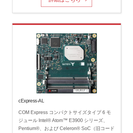
cExpress-AL
COM Express コンパクトサイズタイプ 6 モ
ジュール Intel® Atom™ E3900 シリーズ、
Pentium®、および Celeron® SoC（旧コード