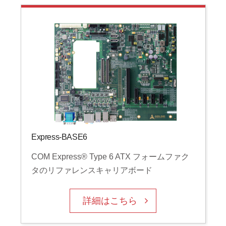
Express-BASE6
COM Express® Type 6 ATX フォームファク
タのリファレンスキャリアボード
詳細はこちら