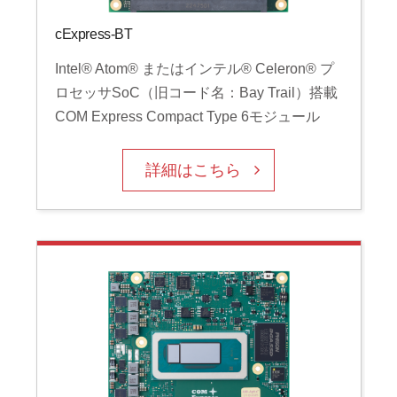
cExpress-BT
Intel® Atom® またはインテル® Celeron® プ
ロセッサSoC（旧コード名：Bay Trail）搭載
COM Express Compact Type 6モジュール
詳細はこちら