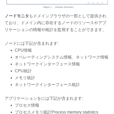
ノードモニタ
もドメインブラウザの一部として提供され
ており、ドメイン内に存在するノードのリソースやアプ
リケーションの情報や統計を監視することができます。
ノードには下記が含まれます:
CPU情報
オペレーティングシステム情報、ネットワーク情報
ネットワークインターフェース情報
CPU統計
メモリ統計
ネットワークインターフェース統計
アプリケーションをには下記が含まれます:
プロセス情報
プロセスメモリ統計Process memory statistics