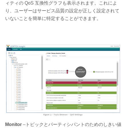
ィティの QoS 互換性グラフも表示されます。これによ
り、ユーザーはサービス品質の設定が正しく設定されて
いないことを簡単に特定することができます。
Monitor
–トピックとパーティシパントのためのしきい値