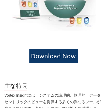
主な特長
Vortex Insightには、システムの論理的、物理的、データ
セントリックのビューを提供する多くの異なるツールが