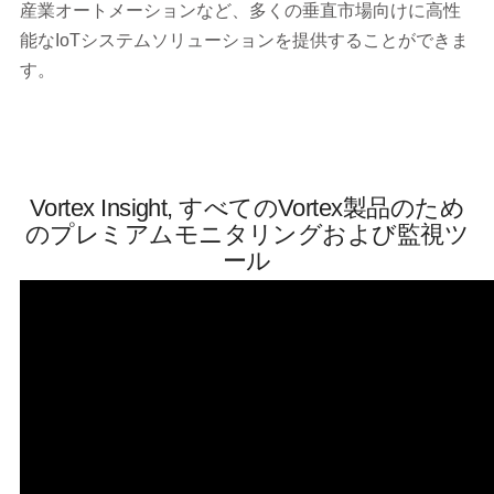
産業オートメーションなど、多くの垂直市場向けに高性
能なIoTシステムソリューションを提供することができま
す。
Vortex Insight, すべてのVortex製品のため
のプレミアムモニタリングおよび監視ツ
ール