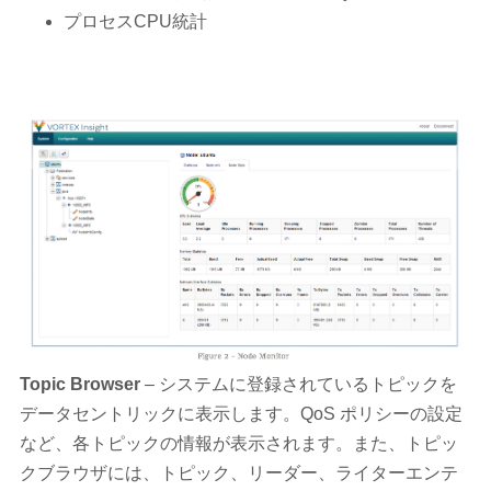
プロセスCPU統計
Topic Browser
– システムに登録されているトピックを
データセントリックに表示します。QoS ポリシーの設定
など、各トピックの情報が表示されます。また、トピッ
クブラウザには、トピック、リーダー、ライターエンテ