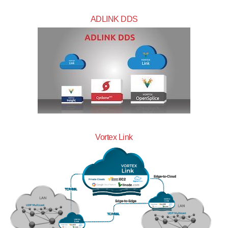
ADLINK DDS
Vortex Link