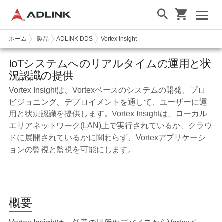
ホーム
製品
ADLINK DDS
Vortex Insight
IoTシステムへのリアルタイムの運用と状
況認識の提供
Vortex Insightは、Vortexベースのシステムの開発、プロ
ビジョニング、デプロイメントを通して、ユーザーに運
用と状況認識を提供します。Vortex Insightは、ローカル
エリアネットワーク(LAN)上で実行されているか、クラウ
ドに展開されているかに関わらず、Vortexアプリケーシ
ョンの監視と監視を可能にします。
概要