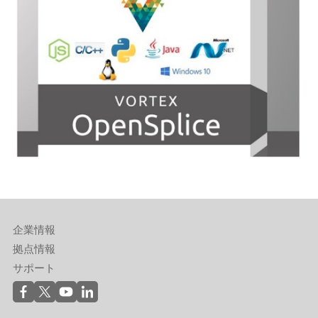
企業情報
拠点情報
サポート