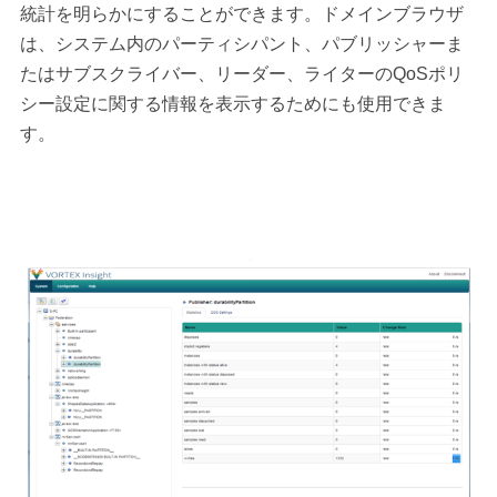
統計を明らかにすることができます。ドメインブラウザ
は、システム内のパーティシパント、パブリッシャーま
たはサブスクライバー、リーダー、ライターのQoSポリ
シー設定に関する情報を表示するためにも使用できま
す。