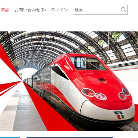
日本語
お問い合わせ
(0)
ログイン