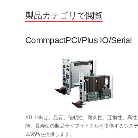
製品カテゴリで閲覧
CommpactPCI/Plus IO/Serial
ADLINKは、品質、信頼性、耐久性、互換性、高性
能、長寿命の製品ライフサイクルを提供するシス
ム製品を提供します。