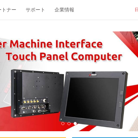
ートナー
サポート
企業情報