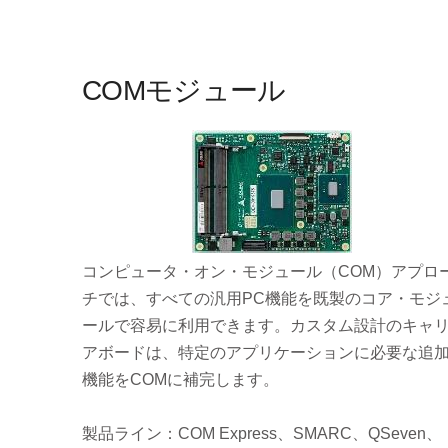
COMモジュール
コンピュータ・オン・モジュール（COM）アプロ
チでは、すべての汎用PC機能を既製のコア・モジ
ールで容易に利用できます。カスタム設計のキャ
アボードは、特定のアプリケーションに必要な追
機能をCOMに補完します。
製品ライン：COM Express、SMARC、QSeven、