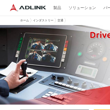
製品
ソリューション
パ
ホーム
インダストリー
交通