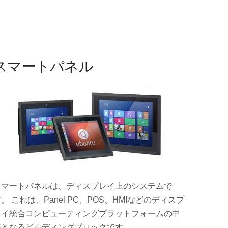
スマートパネル
スマートパネルは、ディスプレイ上のシステムで
。 これは、Panel PC、POS、HMIなどのディスプ
レイ統合コンピューティングプラットフォームの中
核となるビルディングブロックです。