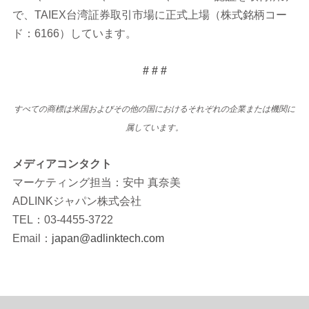
で、TAIEX台湾証券取引市場に正式上場（株式銘柄コー
ド：6166）しています。
# # #
すべての商標は米国およびその他の国におけるそれぞれの企業または機関に
属しています。
メディアコンタクト
マーケティング担当：安中 真奈美
ADLINKジャパン株式会社
TEL：03-4455-3722
Email：
japan@adlinktech.com