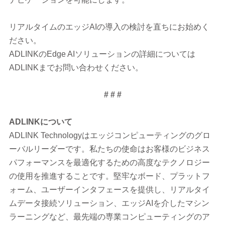
リアルタイムのエッジAIの導入の検討を直ちにお始めく
ださい。
ADLINKのEdge AIソリューションの詳細については
ADLINKまでお問い合わせください。
# # #
ADLINK
について
ADLINK Technologyはエッジコンピューティングのグロ
ーバルリーダーです。私たちの使命はお客様のビジネス
パフォーマンスを最適化するための高度なテクノロジー
の使用を推進することです。堅牢なボード、プラットフ
ォーム、ユーザーインタフェースを提供し、リアルタイ
ムデータ接続ソリューション、エッジAIを介したマシン
ラーニングなど、最先端の専業コンピューティングのア