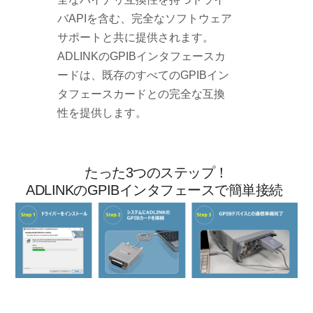
バAPIを含む、完全なソフトウェア
サポートと共に提供されます。
ADLINKのGPIBインタフェースカ
ードは、既存のすべてのGPIBイン
タフェースカードとの完全な互換
性を提供します。
たった3つのステップ！
ADLINKのGPIBインタフェースで簡単接続