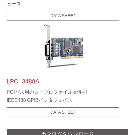
ェース
DATA SHEET
LPCI-3488A
PCIバス用のロープロファイル高性能
IEEE488 GPIBインタフェイス
DATA SHEET
カタログダウンロード