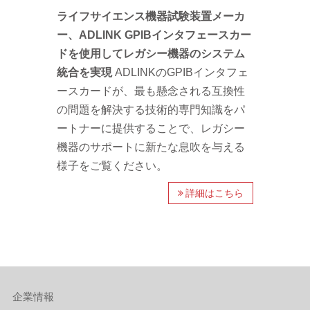
ライフサイエンス機器試験装置メーカ
ー、ADLINK GPIBインタフェースカー
ドを使用してレガシー機器のシステム
統合を実現
ADLINKのGPIBインタフェ
ースカードが、最も懸念される互換性
の問題を解決する技術的専門知識をパ
ートナーに提供することで、レガシー
機器のサポートに新たな息吹を与える
様子をご覧ください。
詳細はこちら
企業情報