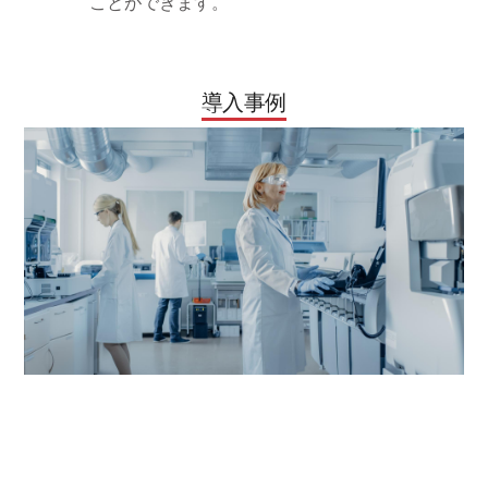
ことができます。
導入事例