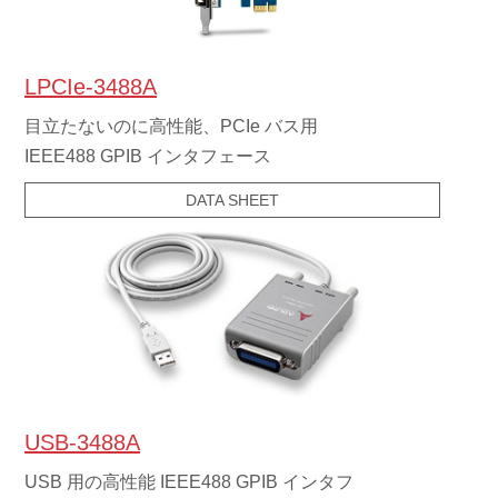
LPCIe-3488A
目立たないのに高性能、PCIe バス用
IEEE488 GPIB インタフェース
DATA SHEET
USB-3488A
USB 用の高性能 IEEE488 GPIB インタフ