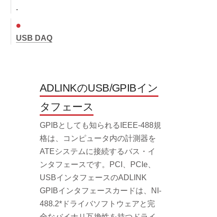
.
USB DAQ
ADLINKのUSB/GPIBイン
タフェース
GPIBとしても知られるIEEE-488規
格は、コンピュータ内の計測器を
ATEシステムに接続するバス・イ
ンタフェースです。PCI、PCIe、
USBインタフェースのADLINK
GPIBインタフェースカードは、NI-
488.2*ドライバソフトウェアと完
全なバイナリ互換性を持つドライ