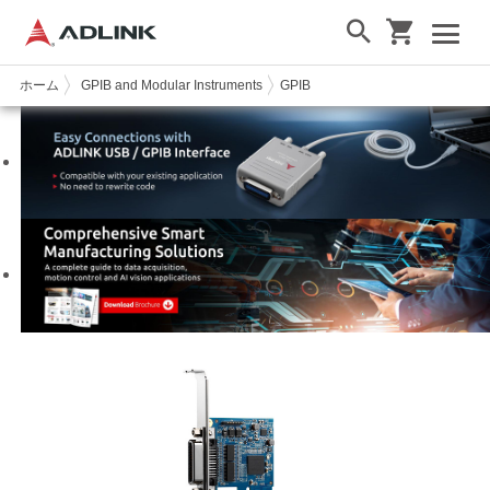
ホーム
GPIB and Modular Instruments
GPIB