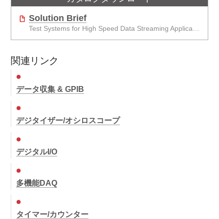
Solution Brief
Test Systems for High Speed Data Streaming Applications
関連リンク
データ収集 & GPIB
デジタイザー/オシロスコープ
デジタルI/O
多機能DAQ
タイマー/カウンター