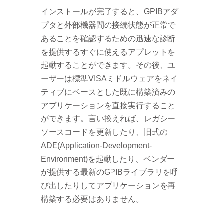
インストールが完了すると、GPIBアダ
プタと外部機器間の接続状態が正常で
あることを確認するための迅速な診断
を提供するすぐに使えるアプレットを
起動することができます。その後、ユ
ーザーは標準VISAミドルウェアをネイ
ティブにベースとした既に構築済みの
アプリケーションを直接実行すること
ができます。言い換えれば、レガシー
ソースコードを更新したり、旧式の
ADE(Application-Development-
Environment)を起動したり、ベンダー
が提供する最新のGPIBライブラリを呼
び出したりしてアプリケーションを再
構築する必要はありません。