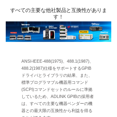
すべての主要な他社製品と互換性がありま
す！
ANSI-IEEE-488(1975)、488.1(1987)、
488.2(1987)仕様をサポートするGPIB
ドライバとライブラリの結果、また、
標準プログラマブル機器用コマンド
(SCPI)コマンドセットのルールに準拠
しているため、ADLINK GPIBの採用者
は、すべての主要な機器ベンダーの機
器との最大限の互換性から利益を得る