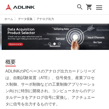
ホーム
データ収集
アナログ出力
概要
ADLINKのPCベースのアナログ出力カードシリーズ
は、自動試験装置（ATE）、信号発生、産業プロセ
ス制御、サーボ制御などの工業制御アプリケーショ
ン向けに特別に開発され、コンピュータからのデジ
タルデータをアナログ信号に変換し、アクチュエー
タに信号を出力するものです。