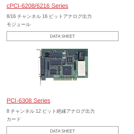
cPCI-6208/6216 Series
8/16 チャンネル 16 ビットアナログ出力
モジュール
DATA SHEET
PCI-6308 Series
8 チャンネル 12 ビット絶縁アナログ出力
カード
DATA SHEET