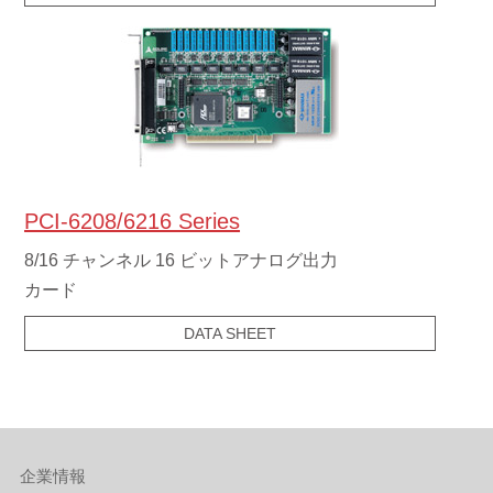
PCI-6208/6216 Series
8/16 チャンネル 16 ビットアナログ出力
カード
DATA SHEET
企業情報