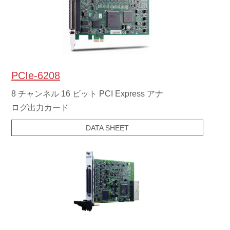
PCIe-6208
8 チャンネル 16 ビット PCI Express アナ
ログ出力カード
DATA SHEET