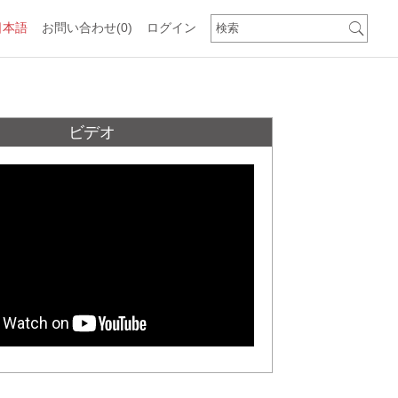
日本語
お問い合わせ
(0)
ログイン
ビデオ