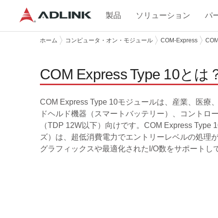
製品
ソリューション
パ
ホーム
コンピュータ・オン・モジュール
COM-Express
COM 
COM Express Type 10とは
COM Express Type 10モジュールは、産
ドヘルド機器（スマートバッテリー）、コントロ
（TDP 12W以下）向けです。COM Express Type
ズ）は、超低消費電力でエントリーレベルの処理
グラフィックスや最適化されたI/O数をサポートし