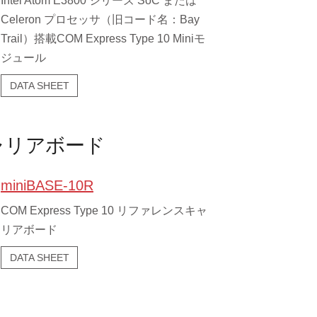
Intel Atom E3800 シリーズ SoC または
Celeron プロセッサ（旧コード名：Bay
Trail）搭載COM Express Type 10 Miniモ
ジュール
DATA SHEET
ャリアボード
miniBASE-10R
COM Express Type 10 リファレンスキャ
リアボード
DATA SHEET