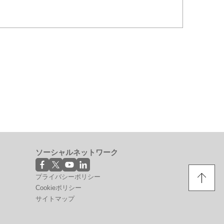
ソーシャルネットワーク
プライバシーポリシー
Cookieポリシー
サイトマップ