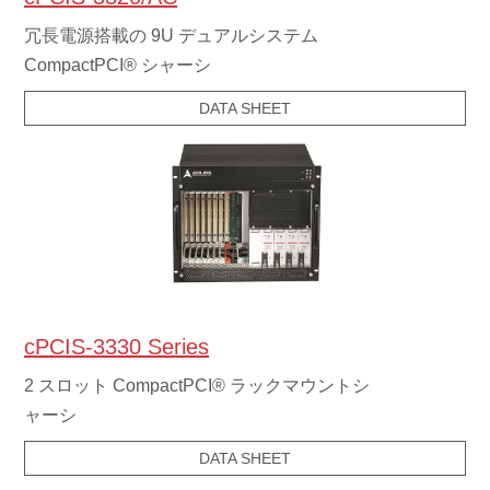
cPCIS-3320/AC
冗長電源搭載の 9U デュアルシステム
CompactPCI® シャーシ
DATA SHEET
cPCIS-3330 Series
2 スロット CompactPCI® ラックマウントシ
ャーシ
DATA SHEET