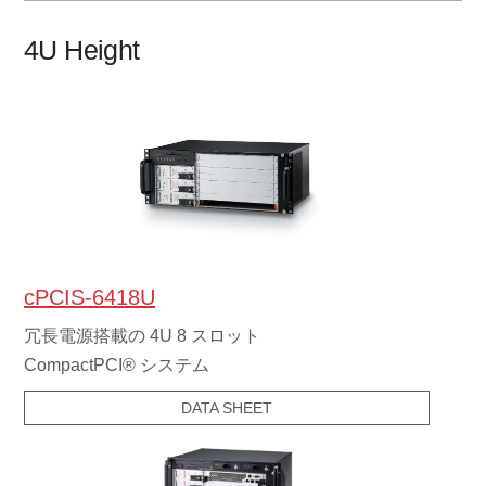
4U Height
cPCIS-6418U
冗長電源搭載の 4U 8 スロット
CompactPCI® システム
DATA SHEET