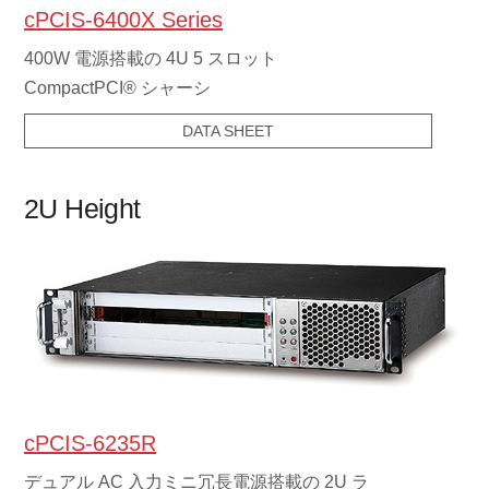
cPCIS-6400X Series
400W 電源搭載の 4U 5 スロット
CompactPCI® シャーシ
DATA SHEET
2U Height
cPCIS-6235R