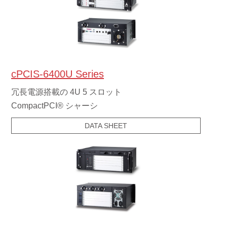
cPCIS-6400U Series
冗長電源搭載の 4U 5 スロット
CompactPCI® シャーシ
DATA SHEET