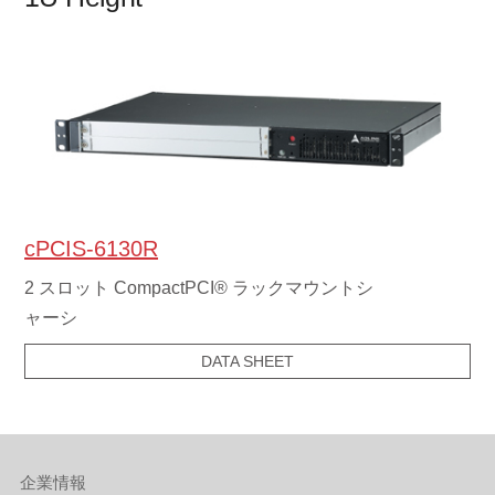
1U Height
cPCIS-6130R
2 スロット CompactPCI® ラックマウントシ
ャーシ
DATA SHEET
企業情報