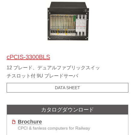
cPCIS-3300BLS
12 ブレード、デュアルファブリックスイッ
チスロット付 9U ブレードサーバ
DATA SHEET
カタログダウンロード
Brochure
CPCI & fanless computers for Railway