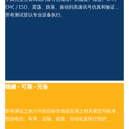
EMC / ESD、震荡、跌落、振动到高速讯号仿真和验证，
所有测试皆以专业设备执行。
稳健 - 可靠 - 完备
所有测试之执行均依目标市场或应用之相关规范与标准，
包括电信、军事、运输、能源、自动化及医疗照护。