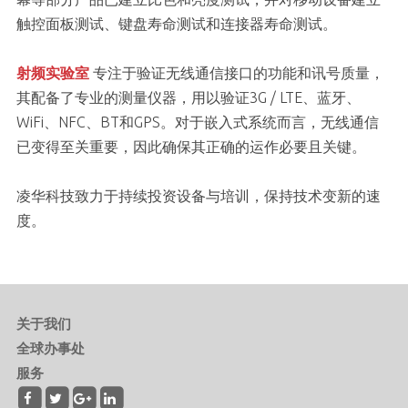
触控面板测试、键盘寿命测试和连接器寿命测试。
射频实验室
专注于验证无线通信接口的功能和讯号质量，
其配备了专业的测量仪器，用以验证3G / LTE、蓝牙、
WiFi、NFC、BT和GPS。对于嵌入式系统而言，无线通信
已变得至关重要，因此确保其正确的运作必要且关键。
凌华科技致力于持续投资设备与培训，保持技术变新的速
度。
关于我们
全球办事处
服务