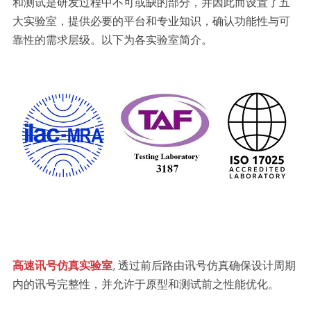
和测试是研发过程中不可或缺的部分，并因此而设置了五
大实验室，提供必要的平台和专业知识，确认功能性与可
靠性的需求层级。以下为各实验室简介。
高速讯号仿真实验室
, 透过前后路由讯号仿真确保设计周期
内的讯号完整性，并允许于原型和测试前之性能优化。