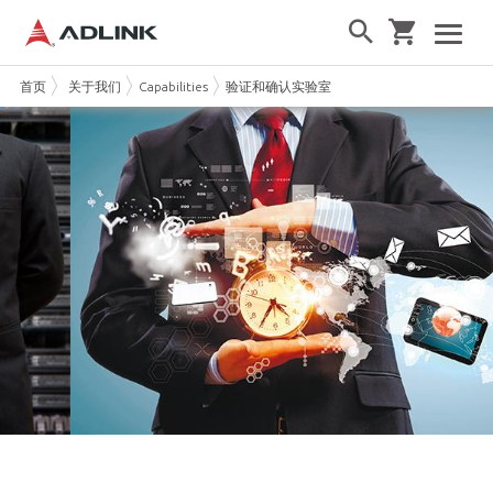
首页
关于我们
Capabilities
验证和确认实验室