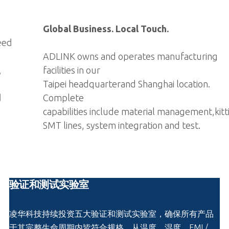
Global Business. Local Touch.
ADLINK owns and operates manufacturing
facilities in our
Taipei headquarterand Shanghai location.
Complete
capabilities include material management,kitting,
SMT lines, system integration and test.
验证和测试实验室
凌华科技持续投资五大验证和测试实验室，确保所有产品
于其完整生命周期内皆符合规格。从温度、湿度、EMI /