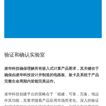
验证和确认实验室
凌华科技确保理解所有嵌入式计算产品要求，其关键在于
确保由凌华科技设计并制造的电路板、板卡及系统于产品
完整生命周期内皆能完美运作。
凌华科技创建平台的策略在于「稳健，可靠，完备」地运
作其功能，其要求随着产品应用市场而变化。深入的验证