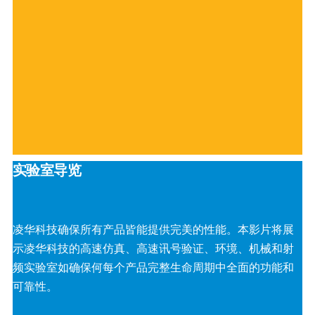
实验室导览
凌华科技确保所有产品皆能提供完美的性能。本影片将展
示凌华科技的高速仿真、高速讯号验证、环境、机械和射
频实验室如确保何每个产品完整生命周期中全面的功能和
可靠性。