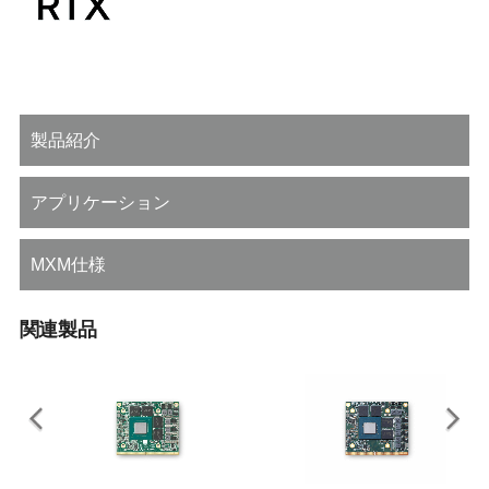
製品紹介
アプリケーション
MXM仕様
関連製品