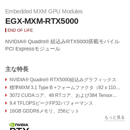
Embedded MXM GPU Modules
EGX-MXM-RTX5000
END OF LIFE
NVIDIA® Quadro® 組込みRTX5000搭載モバイル
PCI Expressモジュール
主な特長
NVIDIA® Quadro® RTX5000組込みグラフィックス
標準MXM 3.1 Type B +フォームファクタ（82 x 110mm）
3072 CUDAコア、48 RTコア、および384 Tensorコア
9.4 TFLOPSピークFP32パフォーマンス
16GB GDDR6メモリ、256ビット
もっと見る
最大448 GB /秒のメモリ帯域幅