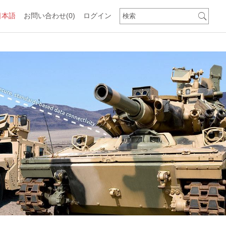
日本語
お問い合わせ
(0)
ログイン